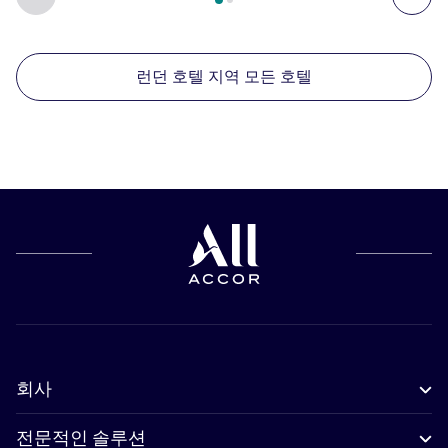
런던 호텔 지역 모든 호텔
회사
전문적인 솔루션