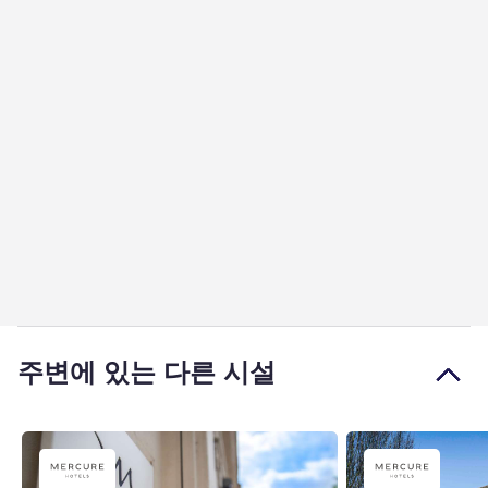
주변에 있는 다른 시설