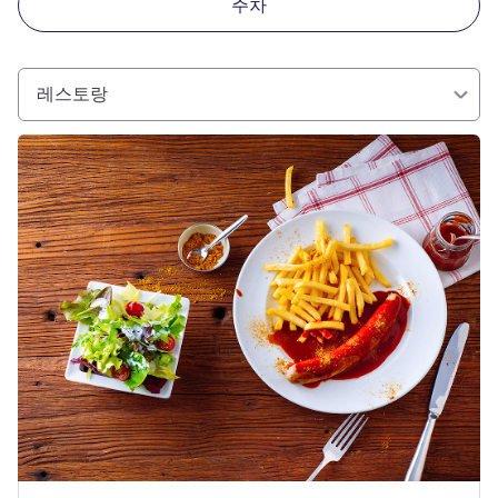
주차
레스토랑
세부 정보 보기