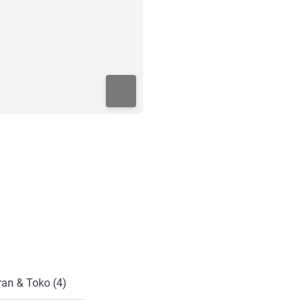
ran & Toko (4)