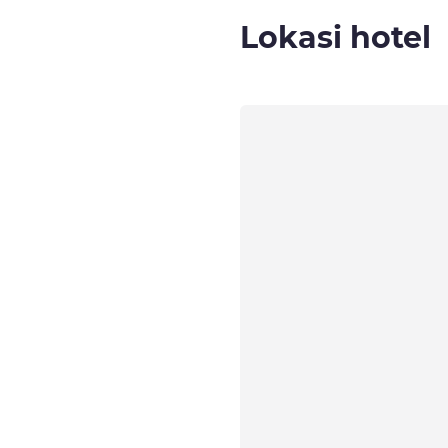
Lokasi hotel