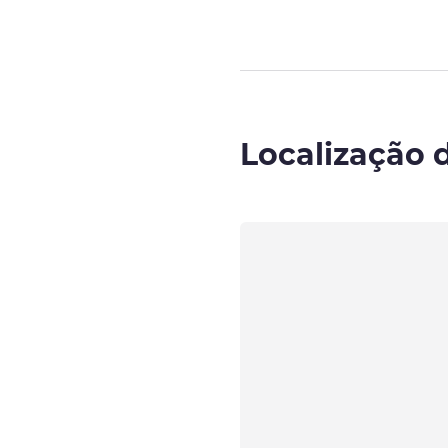
Localização 