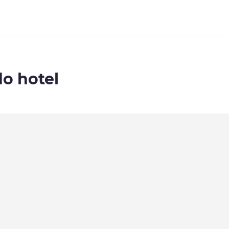
do hotel