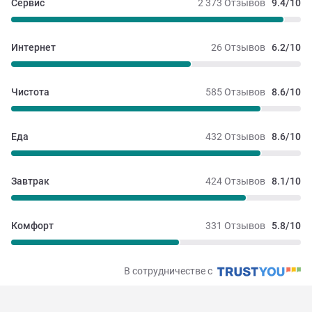
Сервис
2 373 Отзывов
9.4/10
Интернет
26 Отзывов
6.2/10
Чистота
585 Отзывов
8.6/10
Еда
432 Отзывов
8.6/10
Завтрак
424 Отзывов
8.1/10
Комфорт
331 Отзывов
5.8/10
В сотрудничестве с