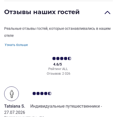
Отзывы наших гостей
Реальные отзывы гостей, которые останавливались в нашем
отеле
Узнать больше
4.6/5
Рейтинг ALL
Отзывов: 2 026
Примечание: отзывы клиентов 4.5/5
Tatsiana S.
Индивидуальные путешественники -
27.07.2026