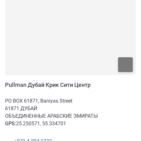
Pullman Дубай Крик Сити Центр
PO BOX 61871, Baniyas Street
61871
ДУБАЙ
ОБЪЕДИНЕННЫЕ АРАБСКИЕ ЭМИРАТЫ
GPS
:
25.250571, 55.334701