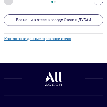
Все наши в отеле в городе Отели в ДУБАЙ
Контактные данные страховки отеля