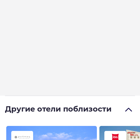
Другие отели поблизости