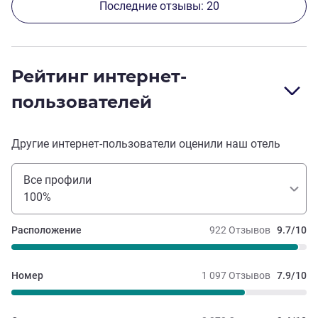
Последние отзывы: 20
Рейтинг интернет-
пользователей
Другие интернет-пользователи оценили наш отель
Все профили
100%
Расположение
922 Отзывов
9.7/10
Номер
1 097 Отзывов
7.9/10