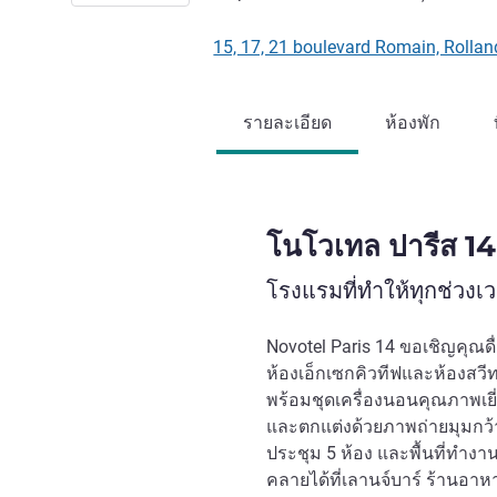
15, 17, 21 boulevard Romain, Rolland
รายละเอียด
ห้องพัก
โนโวเทล ปารีส 14 
โรงแรมที่ทำให้ทุกช่วง
Novotel Paris 14 ขอเชิญคุณด
ห้องเอ็กเซกคิวทีฟและห้องสวีท
พร้อมชุดเครื่องนอนคุณภาพเยี่
และตกแต่งด้วยภาพถ่ายมุมกว้
ประชุม 5 ห้อง และพื้นที่ทำง
คลายได้ที่เลานจ์บาร์ ร้านอาห