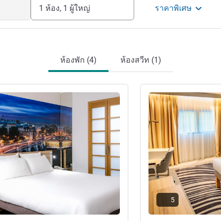
1 ห้อง, 1 ผู้ใหญ่
ราคาพิเศษ
ห้องพัก (4)
ห้องสวีท (1)
ดูรายละเอียด
5