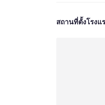
สถานที่ตั้งโรงแ