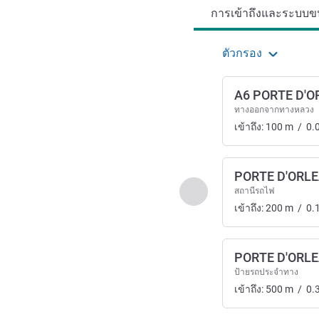
การเข้าถึงและระบบขน
ตัวกรอง
A6 PORTE D'
ทางออกจากทางหลวง
เข้าถึง:
100
m
/
0.
PORTE D'ORL
ก่อนหน้า - การเข้าถึงแ
สถานีรถไฟ
เข้าถึง:
200
m
/
0.
PORTE D'ORL
ป้ายรถประจำทาง
เข้าถึง:
500
m
/
0.