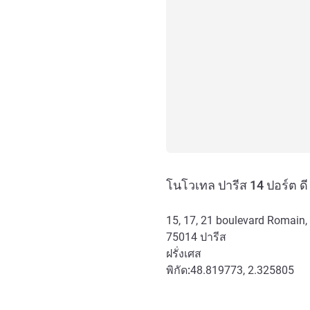
โนโวเทล ปารีส 14 ปอร์ต ดี 
15, 17, 21 boulevard Romain,
75014
ปารีส
ฝรั่งเศส
พิกัด:
48.819773, 2.325805
การเข้าถึงและการเดินทาง