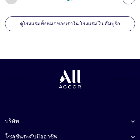
ดูโรงแรมทั้งหมดของเราใน โรงแรมใน ฮัมบูร์ก
บริษัท
โซลูชันระดับมืออาชีพ