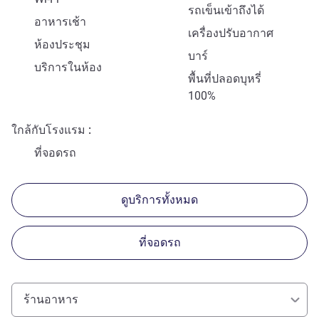
รถเข็นเข้าถึงได้
อาหารเช้า
เครื่องปรับอากาศ
ห้องประชุม
บาร์
บริการในห้อง
พื้นที่ปลอดบุหรี่
100%
ใกล้กับโรงแรม
ที่จอดรถ
ดูบริการทั้งหมด
ที่จอดรถ
ร้านอาหาร