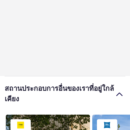
สถานประกอบการอื่นของเราที่อยู่ใกล้
เคียง