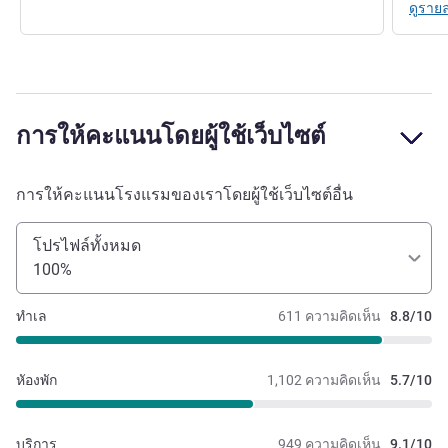
ดูราย
การให้คะแนนโดยผู้ใช้เว็บไซต์
การให้คะแนนโรงแรมของเราโดยผู้ใช้เว็บไซต์อื่น
โปรไฟล์ทั้งหมด
100%
ทำเล
611 ความคิดเห็น
8.8/10
หัองพัก
1,102 ความคิดเห็น
5.7/10
บริการ
949 ความคิดเห็น
9.1/10