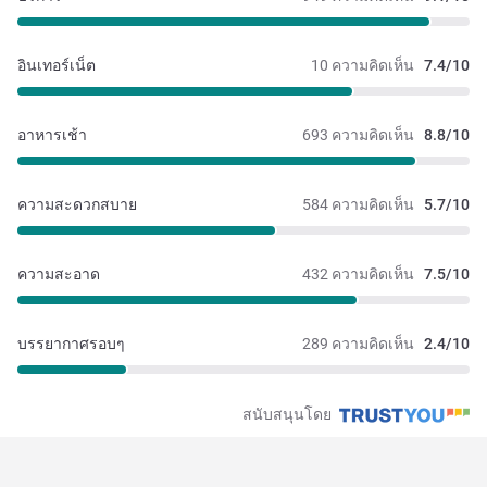
อินเทอร์เน็ต
10 ความคิดเห็น
7.4/10
อาหารเช้า
693 ความคิดเห็น
8.8/10
ความสะดวกสบาย
584 ความคิดเห็น
5.7/10
ความสะอาด
432 ความคิดเห็น
7.5/10
บรรยากาศรอบๆ
289 ความคิดเห็น
2.4/10
สนับสนุนโดย