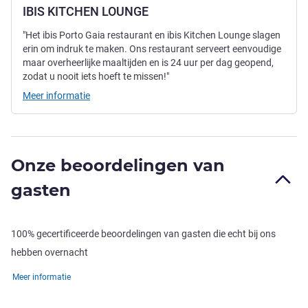
IBIS KITCHEN LOUNGE
"Het ibis Porto Gaia restaurant en ibis Kitchen Lounge slagen
erin om indruk te maken. Ons restaurant serveert eenvoudige
maar overheerlijke maaltijden en is 24 uur per dag geopend,
zodat u nooit iets hoeft te missen!"
Meer informatie
Onze beoordelingen van
gasten
100% gecertificeerde beoordelingen van gasten die echt bij ons
hebben overnacht
Meer informatie