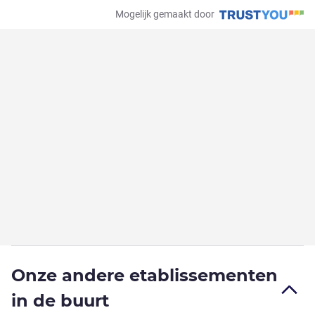
Mogelijk gemaakt door
Onze andere etablissementen
in de buurt