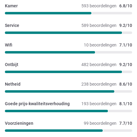
Kamer
593 beoordelingen
6.8/10
Service
589 beoordelingen
9.2/10
Wifi
10 beoordelingen
7.1/10
Ontbijt
482 beoordelingen
9.2/10
Netheid
238 beoordelingen
8.6/10
Goede prijs-kwaliteitsverhouding
193 beoordelingen
8.1/10
Voorzieningen
99 beoordelingen
7.7/10