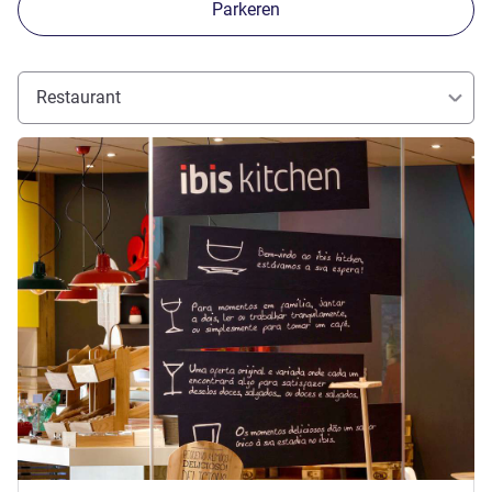
Parkeren
Restaurant
Meer informatie