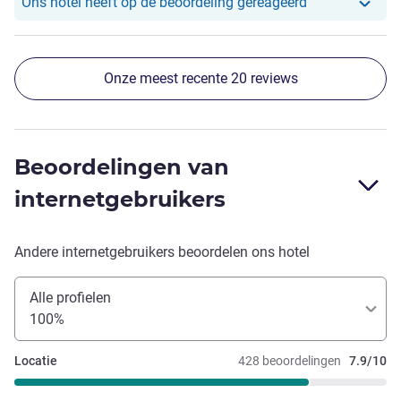
Ons hotel heef
Ons hotel heeft op de beoordeling gereageerd
Onze meest recente 20 reviews
Beoordelingen van
internetgebruikers
Andere internetgebruikers beoordelen ons hotel
Alle profielen
100%
Locatie
428 beoordelingen
7.9/10