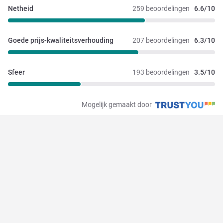
Netheid
259 beoordelingen
6.6/10
Goede prijs-kwaliteitsverhouding
207 beoordelingen
6.3/10
Sfeer
193 beoordelingen
3.5/10
Mogelijk gemaakt door