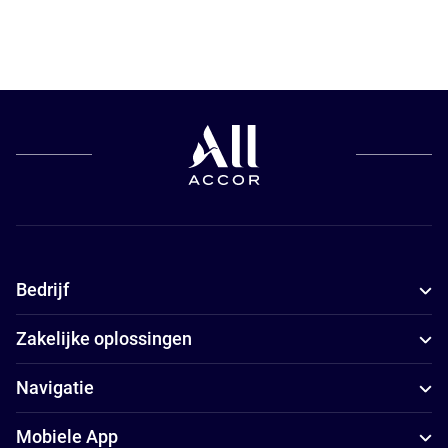
Bedrijf
Zakelijke oplossingen
Navigatie
Mobiele App