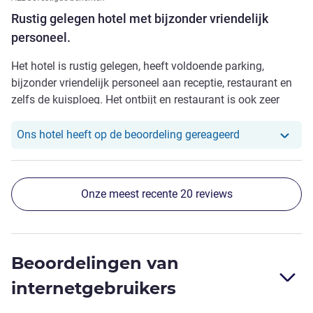
Rustig gelegen hotel met bijzonder vriendelijk
personeel.
Het hotel is rustig gelegen, heeft voldoende parking,
bijzonder vriendelijk personeel aan receptie, restaurant en
zelfs de kuisploeg. Het ontbijt en restaurant is ook zeer
verzorgd.
Ons hotel heef
Ons hotel heeft op de beoordeling gereageerd
Onze meest recente 20 reviews
Beoordelingen van
internetgebruikers