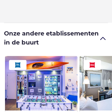
Onze andere etablissementen
in de buurt