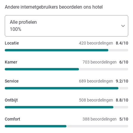
Andere internetgebruikers beoordelen ons hotel
Alle profielen
100%
Locatie
420 beoordelingen
8.4/10
Kamer
703 beoordelingen
6/10
Service
689 beoordelingen
9.2/10
Ontbijt
508 beoordelingen
8.8/10
Comfort
388 beoordelingen
5/10