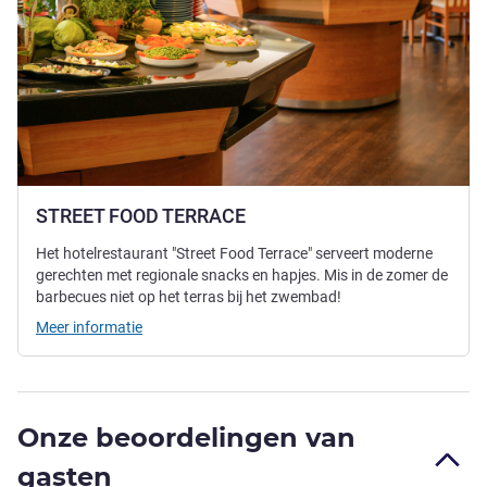
STREET FOOD TERRACE
Het hotelrestaurant "Street Food Terrace" serveert moderne
gerechten met regionale snacks en hapjes. Mis in de zomer de
barbecues niet op het terras bij het zwembad!
Meer informatie
Onze beoordelingen van
gasten