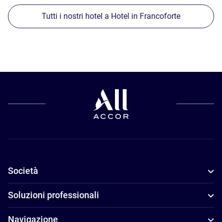
Tutti i nostri hotel a Hotel in Francoforte
Società
Soluzioni professionali
Navigazione