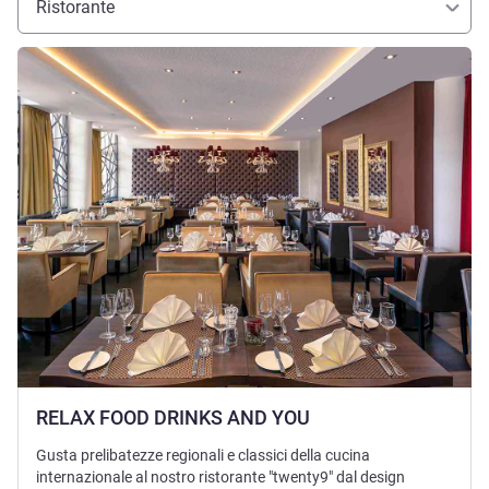
Ristorante
Visualizza dettagli
RELAX FOOD DRINKS AND YOU
Gusta prelibatezze regionali e classici della cucina
internazionale al nostro ristorante "twenty9" dal design