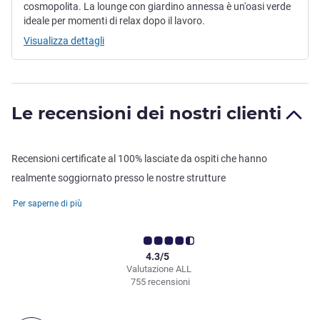
cosmopolita. La lounge con giardino annessa è un'oasi verde
ideale per momenti di relax dopo il lavoro.
Visualizza dettagli
Le recensioni dei nostri clienti
Recensioni certificate al 100% lasciate da ospiti che hanno
realmente soggiornato presso le nostre strutture
Per saperne di più
4.3/5
Valutazione ALL
755 recensioni