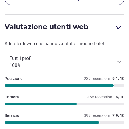
Valutazione utenti web
Altri utenti web che hanno valutato il nostro hotel
Tutti i profili
100%
Posizione
237 recensioni
9.1/10
Camera
466 recensioni
6/10
Servizio
397 recensioni
7.9/10