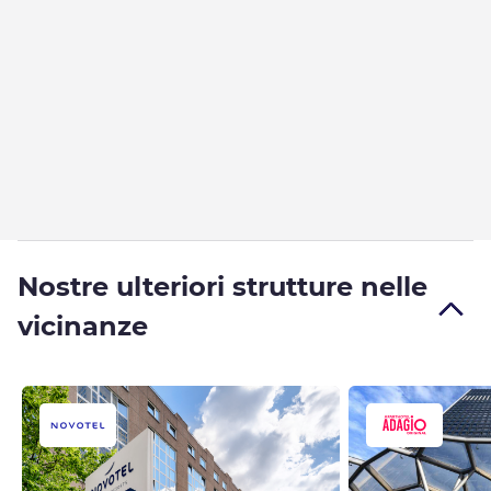
Nostre ulteriori strutture nelle
vicinanze