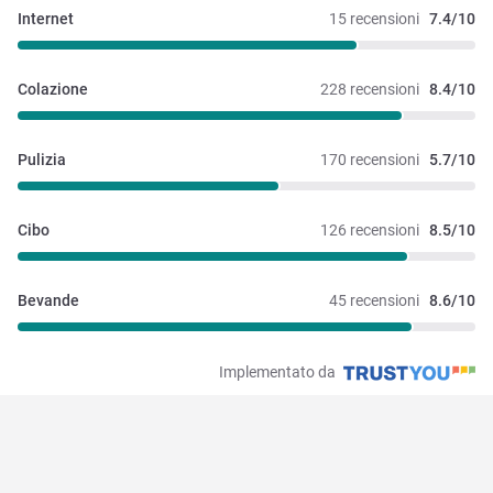
Internet
15 recensioni
7.4/10
Colazione
228 recensioni
8.4/10
Pulizia
170 recensioni
5.7/10
Cibo
126 recensioni
8.5/10
Bevande
45 recensioni
8.6/10
Implementato da