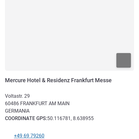
Mercure Hotel & Residenz Frankfurt Messe
Voltastr. 29
60486
FRANKFURT AM MAIN
GERMANIA
COORDINATE
GPS
:
50.116781, 8.638955
+49 69 79260