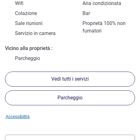
Wifi
Aria condizionata
Colazione
Bar
Sale riunioni
Proprietà 100% non
fumatori
Servizio in camera
Vicino alla proprietà
Parcheggio
Vedi tutti i servizi
Parcheggio
Accessibilità