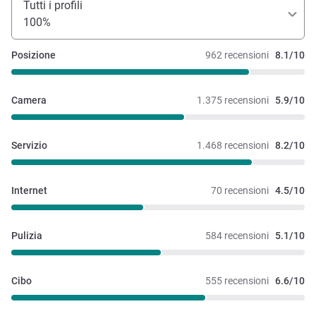
Tutti i profili
100%
Posizione
962 recensioni
8.1/10
Camera
1.375 recensioni
5.9/10
Servizio
1.468 recensioni
8.2/10
Internet
70 recensioni
4.5/10
Pulizia
584 recensioni
5.1/10
Cibo
555 recensioni
6.6/10