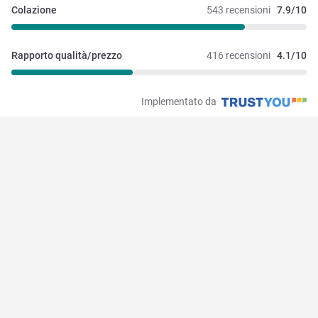
Colazione
543 recensioni
7.9/10
Rapporto qualità/prezzo
416 recensioni
4.1/10
Implementato da