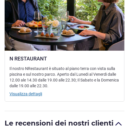
N RESTAURANT
Il nostro NRestaurant è situato al piano terra con vista sulla
piscina e sul nostro parco. Aperto dal Lunedi al Venerdi dalle
12.00 ale 14.30 dalle 19.00 alle 22.30; Il Sabato e la Domenica
dalle 19.00 alle 22.30.
Visualizza dettagli
Le recensioni dei nostri clienti