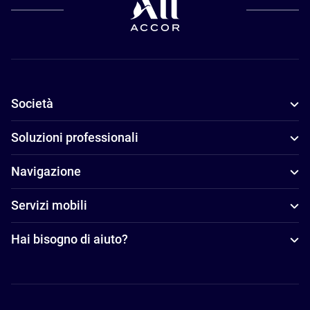
Società
Soluzioni professionali
Navigazione
Servizi mobili
Hai bisogno di aiuto?