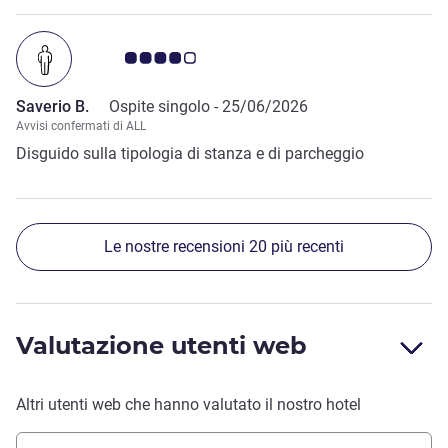
Giudizio clienti 4.0/5
Saverio B.
Ospite singolo -
25/06/2026
Avvisi confermati di ALL
Disguido sulla tipologia di stanza e di parcheggio
Le nostre recensioni 20 più recenti
Valutazione utenti web
Altri utenti web che hanno valutato il nostro hotel