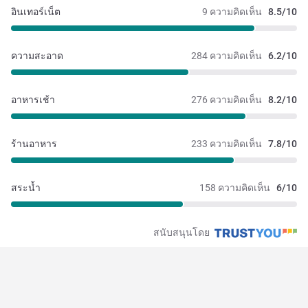
อินเทอร์เน็ต
9 ความคิดเห็น
8.5/10
ความสะอาด
284 ความคิดเห็น
6.2/10
อาหารเช้า
276 ความคิดเห็น
8.2/10
ร้านอาหาร
233 ความคิดเห็น
7.8/10
สระน้ำ
158 ความคิดเห็น
6/10
สนับสนุนโดย