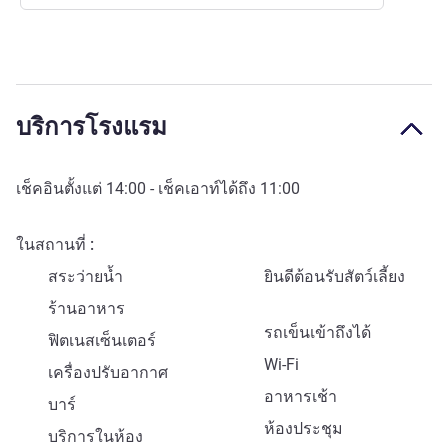
บริการโรงแรม
เช็คอินตั้งแต่
14:00
- เช็คเอาท์ได้ถึง
11:00
ในสถานที่
สระว่ายน้ำ
ยินดีต้อนรับสัตว์เลี้ยง
ร้านอาหาร
รถเข็นเข้าถึงได้
ฟิตเนสเซ็นเตอร์
Wi-Fi
เครื่องปรับอากาศ
อาหารเช้า
บาร์
ห้องประชุม
บริการในห้อง