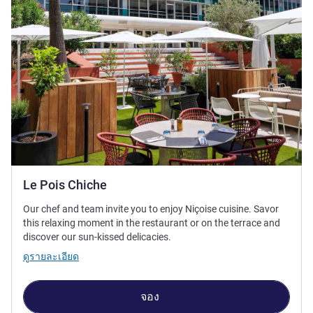
Le Pois Chiche
Our chef and team invite you to enjoy Niçoise cuisine. Savor
this relaxing moment in the restaurant or on the terrace and
discover our sun-kissed delicacies.
ดูรายละเอียด
จอง