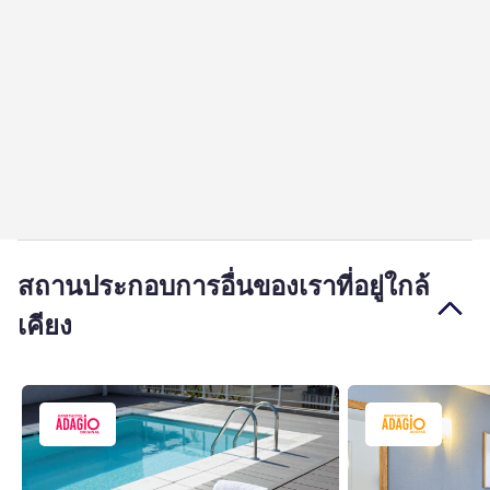
สถานประกอบการอื่นของเราที่อยู่ใกล้
เคียง