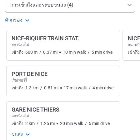
การเข้าถึงและการเดินทาง
การเข้าถึงและระบบขนส่ง (4)
ตัวกรอง
NICE-RIQUIER TRAIN STAT.
NICE
สถานีรถไฟ
สนามบ
เข้าถึง:
600
m
/
0.37
mi
10
min
walk
/
5
min
drive
เข้าถึง
PORT DE NICE
เรือเฟอร์รี่
เข้าถึง:
1.3
km
/
0.81
mi
17
min
walk
/
4
min
drive
GARE NICE THIERS
สถานีรถไฟ
เข้าถึง:
2
km
/
1.25
mi
20
min
walk
/
5
min
drive
ขนส่ง