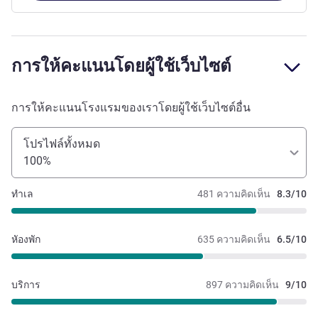
การให้คะแนนโดยผู้ใช้เว็บไซต์
การให้คะแนนโรงแรมของเราโดยผู้ใช้เว็บไซต์อื่น
โปรไฟล์ทั้งหมด
100%
ทำเล
481 ความคิดเห็น
8.3/10
หัองพัก
635 ความคิดเห็น
6.5/10
บริการ
897 ความคิดเห็น
9/10