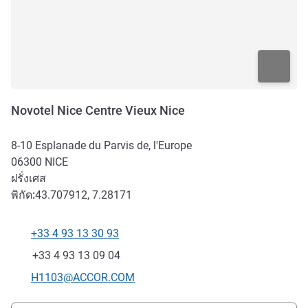
Novotel Nice Centre Vieux Nice
8-10 Esplanade du Parvis de, l'Europe
06300
NICE
ฝรั่งเศส
พิกัด:
43.707912, 7.28171
+33 4 93 13 30 93
โทรศัพท์
แฟกซ์
+33 4 93 13 09 04
อีเมลติดต่อ
H1103@ACCOR.COM