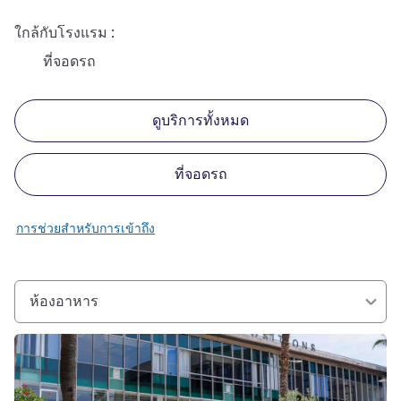
ใกล้กับโรงแรม
ที่จอดรถ
ดูบริการทั้งหมด
ที่จอดรถ
การช่วยสำหรับการเข้าถึง
ห้องอาหาร
ดูรายละเอียด