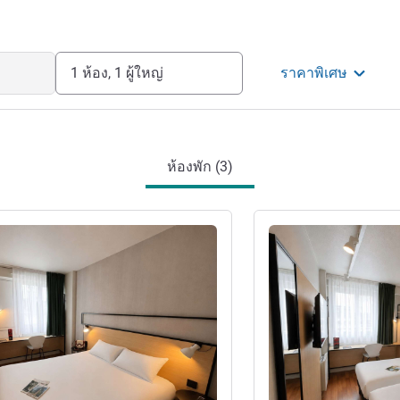
1 ห้อง, 1 ผู้ใหญ่
ราคาพิเศษ
ห้องพัก (3)
ดูรายละเอียด