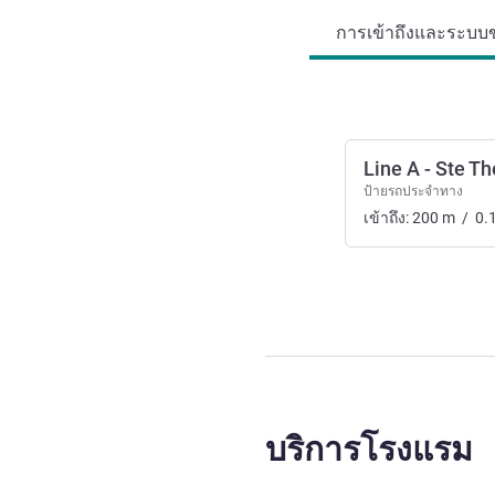
การเข้าถึงและระบบข
Line A - Ste T
ป้ายรถประจำทาง
เข้าถึง:
200
m
/
0.
บริการโรงแรม