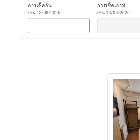
จองโรงแรมนี้
การเช็คอิน
การเช็คเอาท์
เช่น 13/08/2026
เช่น 13/08/2026
ดูรายละเอียด