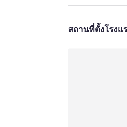
สถานที่ตั้งโรงแ