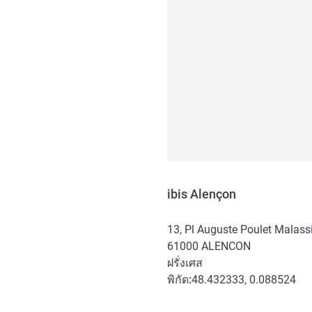
ibis Alençon
13, Pl Auguste Poulet Malass
61000
ALENCON
ฝรั่งเศส
พิกัด:
48.432333, 0.088524
การเข้าถึงและการเดินทาง