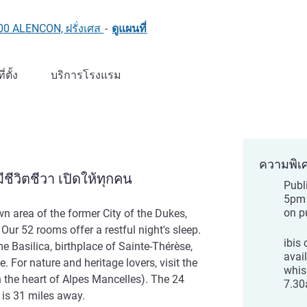
000 ALENCON, ฝรั่งเศส
-
ดูแผนที่
ที่ตั้ง
บริการโรงแรม
ความพิเ
ชีวิตชีวา เปิดให้ทุกคน
Publi
5pm 
on p
wn area of the former City of the Dukes,
 Our 52 rooms offer a restful night's sleep.
ibis
 Basilica, birthplace of Sainte-Thérèse,
avai
 For nature and heritage lovers, visit the
whis
(in the heart of Alpes Mancelles). The 24
7.30
 is 31 miles away.