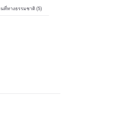
นที่ทางธรรมชาติ (5)