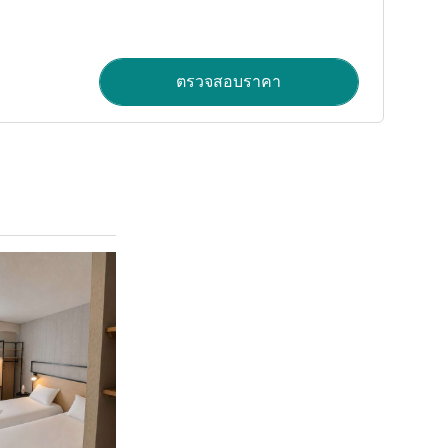
ตรวจสอบราคา
ดูรายละเอียด