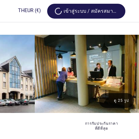
Loading...
TH
EUR
(€)
เข้าสู่ระบบ / สมัครสมาชิก
ดู 25 รูป
การรับประกันราคา
ที่ดีที่สุด