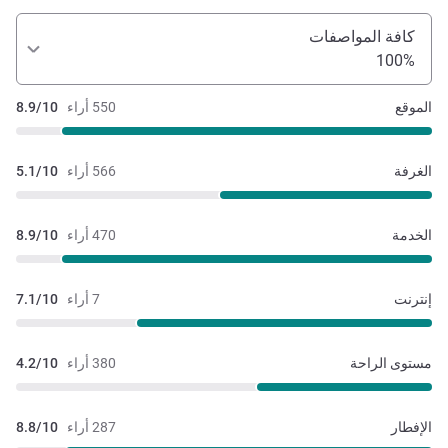
كافة المواصفات
100%
الموقع
550 أراء
8.9/10
الغرفة
566 أراء
5.1/10
الخدمة
470 أراء
8.9/10
إنترنت
7 أراء
7.1/10
مستوى الراحة
380 أراء
4.2/10
الإفطار
287 أراء
8.8/10