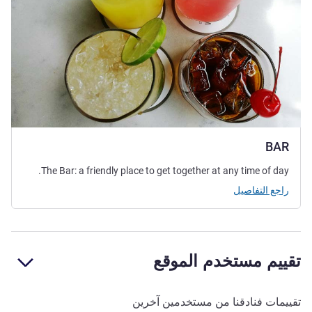
BAR
The Bar: a friendly place to get together at any time of day.
راجع التفاصيل
تقييم مستخدم الموقع
تقييمات فنادقنا من مستخدمين آخرين