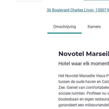
36 Boulevard Charles Livon, 13007 
Omschrijving
Kamers
Novotel Marseil
Hotel waar elk moment 
Het Novotel Marseille Vieux-P
tussen de oude haven en Cala
Zee. Geniet van comfortabele
sociale ruimten. Profiteer nu
boulesbaan en eigen restauran
garandeert een milieuvriendeli