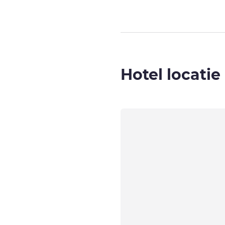
Hotel locatie