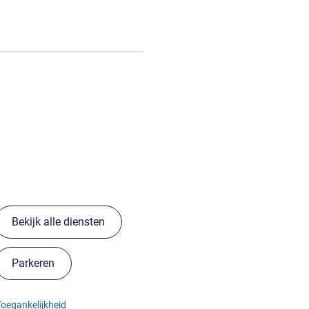
Bekijk alle diensten
Parkeren
Toegankelijkheid