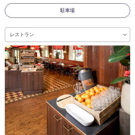
駐車場
レストラン
詳細を表示