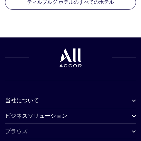
ティルブルグ ホテルのすべてのホテル
当社について
ビジネスソリューション
ブラウズ