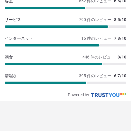
客室
852 件のレビュー
6.6/10
サービス
790 件のレビュー
8.5/10
インターネット
16 件のレビュー
7.8/10
朝食
446 件のレビュー
8/10
清潔さ
395 件のレビュー
6.7/10
Powered by