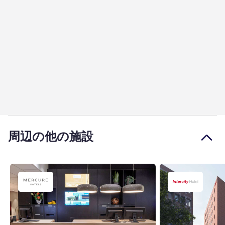
周辺の他の施設