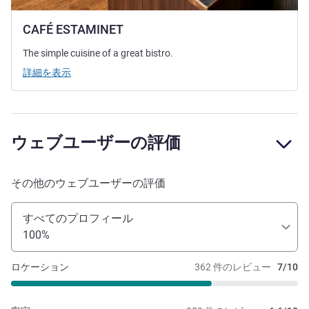
CAFÉ ESTAMINET
The simple cuisine of a great bistro.
詳細を表示
ウェブユーザーの評価
その他のウェブユーザーの評価
すべてのプロフィール
100%
ロケーション
362 件のレビュー
7/10