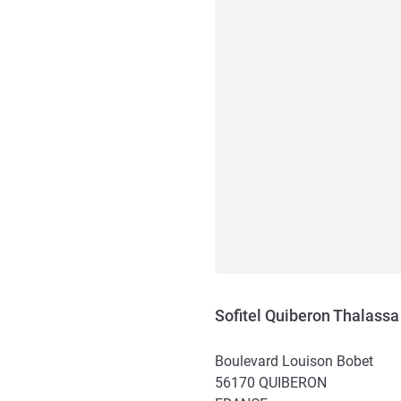
Sofitel Quiberon Thalassa
Boulevard Louison Bobet
56170
QUIBERON