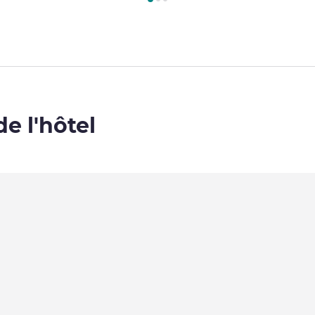
de l'hôtel