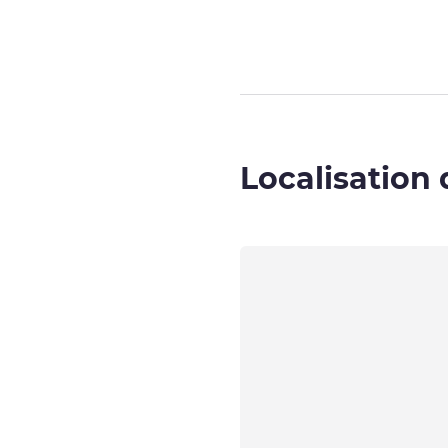
Localisation 