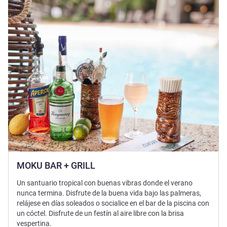
MOKU BAR + GRILL
Un santuario tropical con buenas vibras donde el verano
nunca termina. Disfrute de la buena vida bajo las palmeras,
relájese en días soleados o socialice en el bar de la piscina con
un cóctel. Disfrute de un festín al aire libre con la brisa
vespertina.