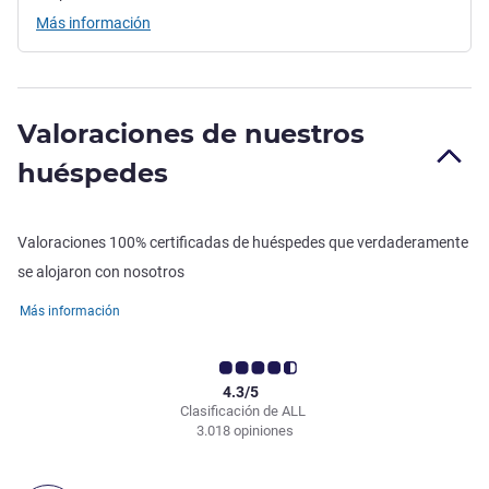
Más información
Valoraciones de nuestros
huéspedes
Valoraciones 100% certificadas de huéspedes que verdaderamente
se alojaron con nosotros
Más información
4.3/5
Clasificación de ALL
3.018 opiniones