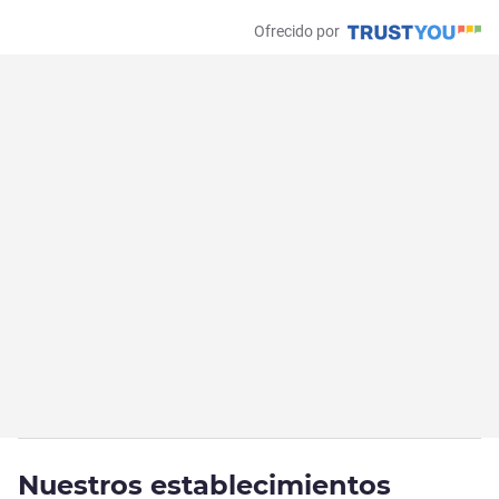
Ofrecido por
Nuestros establecimientos