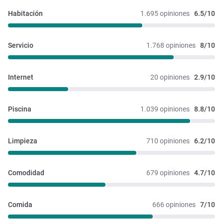
Habitación
1.695 opiniones
6.5/10
Servicio
1.768 opiniones
8/10
Internet
20 opiniones
2.9/10
Piscina
1.039 opiniones
8.8/10
Limpieza
710 opiniones
6.2/10
Comodidad
679 opiniones
4.7/10
Comida
666 opiniones
7/10