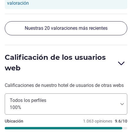
Nuestro hotel ha respondido a la valoración de Mar
valoración
Nuestras 20 valoraciones más recientes
Calificación de los usuarios
web
Calificaciones de nuestro hotel de usuarios de otras webs
Todos los perfiles
100%
Ubicación
1.063 opiniones
9.6/10