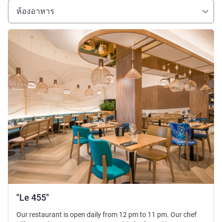
ห้องอาหาร
ดูรายละเอียด
"Le 455"
Our restaurant is open daily from 12 pm to 11 pm. Our chef