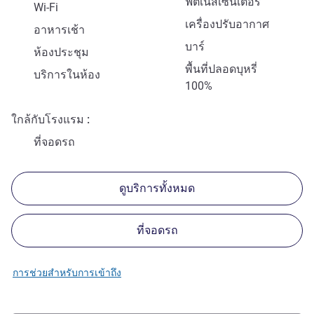
ฟิตเนสเซ็นเตอร์
Wi-Fi
เครื่องปรับอากาศ
อาหารเช้า
บาร์
ห้องประชุม
พื้นที่ปลอดบุหรี่
บริการในห้อง
100%
ใกล้กับโรงแรม
ที่จอดรถ
ดูบริการทั้งหมด
ที่จอดรถ
การช่วยสำหรับการเข้าถึง