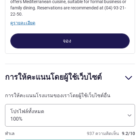
offers Mediterranean cuisine, suitable for formal business or
family dining. Reservations are recommended at (04) 93-21-
22-50.
ดูรายละเอียด
จอง
การให้คะแนนโดยผู้ใช้เว็บไซต์
การให้คะแนนโรงแรมของเราโดยผู้ใช้เว็บไซต์อื่น
โปรไฟล์ทั้งหมด
100%
ทำเล
937 ความคิดเห็น
9.2/10