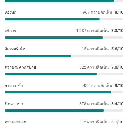
หัองพัก
967 ความคิดเห็น
8/10
บริการ
1,087 ความคิดเห็น
8.3/10
อินเทอร์เน็ต
15 ความคิดเห็น
5.6/10
ความสะดวกสบาย
522 ความคิดเห็น
7.8/10
อาหารเช้า
433 ความคิดเห็น
9/10
ร้านอาหาร
378 ความคิดเห็น
8.4/10
ความสะอาด
375 ความคิดเห็น
8.1/10