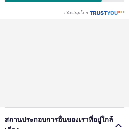
สนับสนุนโดย
สถานประกอบการอื่นของเราที่อยู่ใกล้