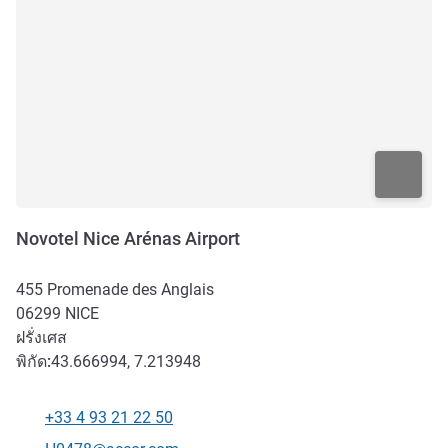
Novotel Nice Arénas Airport
455 Promenade des Anglais
06299
NICE
ฝรั่งเศส
พิกัด:
43.666994, 7.213948
+33 4 93 21 22 50
โทรศัพท์