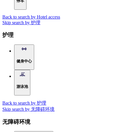
停车
Back to search by Hotel access
Skip search by 护理
护理
健身中心
游泳池
Back to search by 护理
Skip search by 无障碍环境
无障碍环境