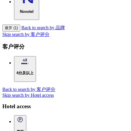
Novotel
Back to search by 品牌
展开 (1)
Skip search by 客户评分
客户评分
4分及以上
Back to search by 客户评分
Skip search by Hotel access
Hotel access