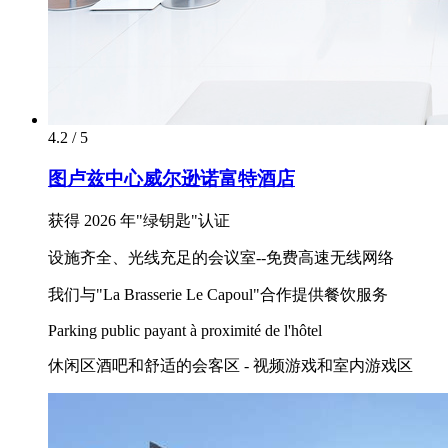
4.2 / 5
图卢兹中心威尔逊诺富特酒店
获得 2026 年"绿钥匙"认证
设施齐全、光线充足的会议室--免费高速无线网络
我们与"La Brasserie Le Capoul"合作提供餐饮服务
Parking public payant à proximité de l'hôtel
休闲区酒吧和舒适的会客区 - 视频游戏和室内游戏区