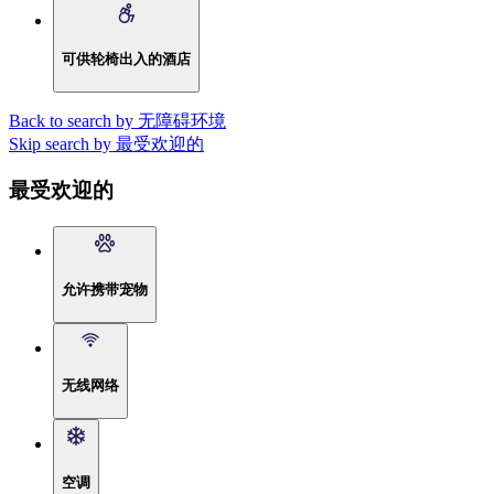
可供轮椅出入的酒店
Back to search by 无障碍环境
Skip search by 最受欢迎的
最受欢迎的
允许携带宠物
无线网络
空调