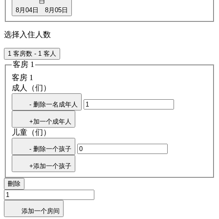
8月04日
8月05日
选择入住人数
1 客房数 - 1 客人
客房 1
客房 1
成人（们）
- 删除一名成年人
+加一个成年人
儿童（们）
- 删除一个孩子
+添加一个孩子
刪除
添加一个房间