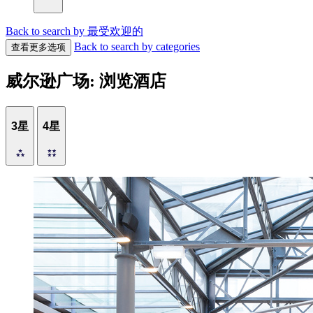
Back to search by 最受欢迎的
Back to search by categories
查看更多选项
威尔逊广场: 浏览酒店
3星
4星