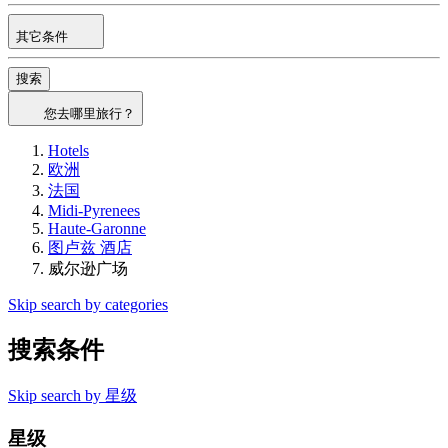
其它条件
搜索
您去哪里旅行？
Hotels
欧洲
法国
Midi-Pyrenees
Haute-Garonne
图卢兹 酒店
威尔逊广场
Skip search by categories
搜索条件
Skip search by 星级
星级