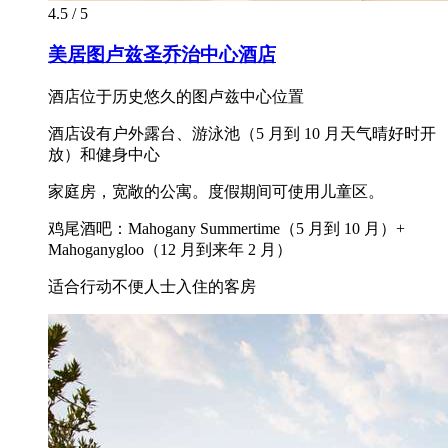
4.5 / 5
美居图卢兹圣乔治中心酒店
酒店位于历史悠久的图卢兹中心位置
酒店设有户外露台、游泳池（5 月到 10 月天气晴好时开
放）和健身中心
家庭房，宽敞的公寓。度假期间可使用儿童区。
鸡尾酒吧：Mahogany Summertime（5 月到 10 月）+
Mahoganygloo（12 月到来年 2 月）
适合行动不便人士入住的客房