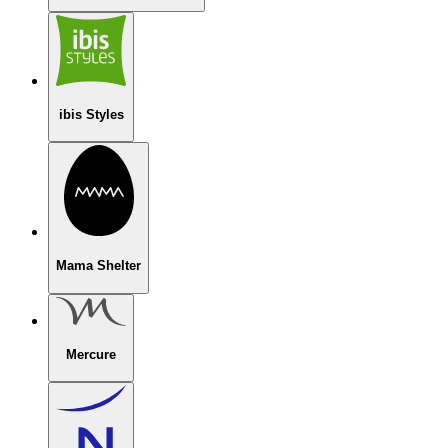
ibis Styles
Mama Shelter
Mercure