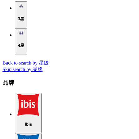
3星
4星
Back to search by 星级
Skip search by 品牌
品牌
Ibis