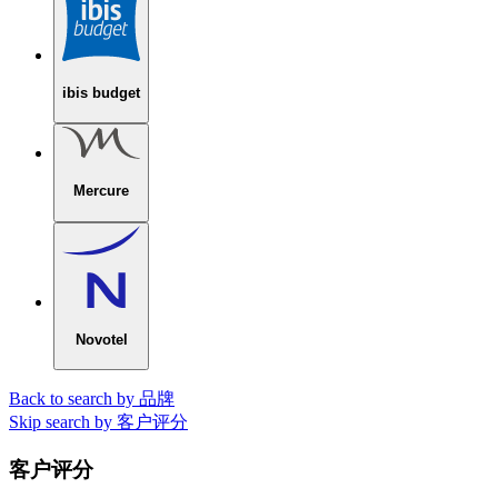
ibis budget
Mercure
Novotel
Back to search by 品牌
Skip search by 客户评分
客户评分