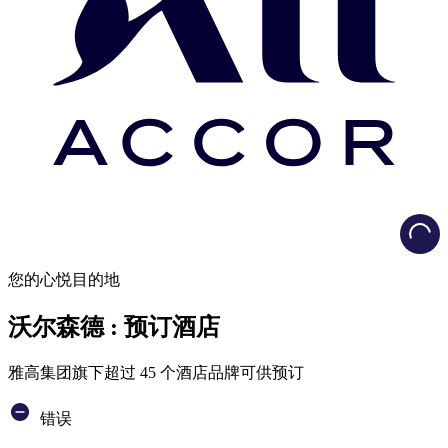
Load
您的心悦目的地
沃尔森德 : 预订酒店
雅高集团旗下超过 45 个酒店品牌可供预订
错误