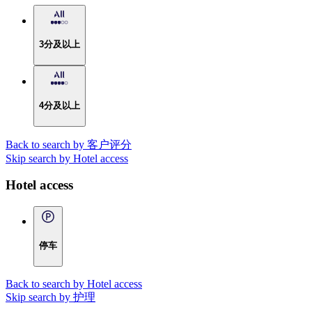
3分及以上
4分及以上
Back to search by 客户评分
Skip search by Hotel access
Hotel access
停车
Back to search by Hotel access
Skip search by 护理