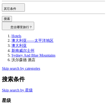
其它条件
搜索
您去哪里旅行？
Hotels
澳大利亚——太平洋地区
澳大利亚
新南威尔士州
Sydney And Blue Mountains
沃尔森德 酒店
Skip search by categories
搜索条件
Skip search by 星级
星级