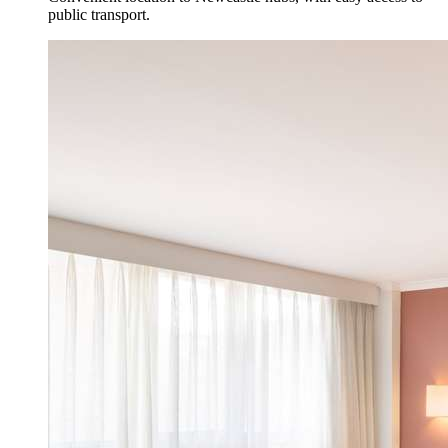
public transport.