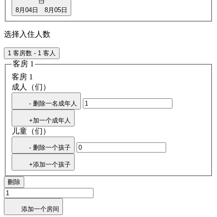
8月04日
8月05日
选择入住人数
1 客房数 - 1 客人
客房 1
客房 1
成人（们）
- 删除一名成年人
+加一个成年人
儿童（们）
- 删除一个孩子
+添加一个孩子
刪除
添加一个房间