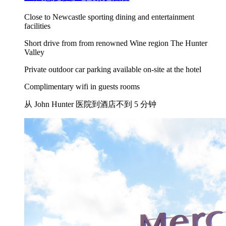
Close to Newcastle sporting dining and entertainment
facilities
Short drive from from renowned Wine region The Hunter
Valley
Private outdoor car parking available on-site at the hotel
Complimentary wifi in guests rooms
从 John Hunter 医院到酒店不到 5 分钟