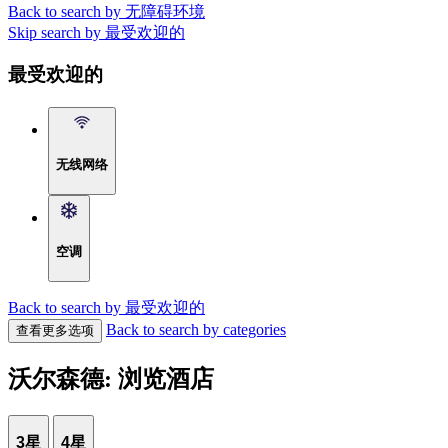
Back to search by 无障碍环境
Skip search by 最受欢迎的
最受欢迎的
无线网络
空调
Back to search by 最受欢迎的
Back to search by categories
查看更多选项
沃尔森德: 浏览酒店
3星
4星