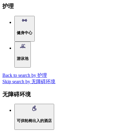
护理
健身中心
游泳池
Back to search by 护理
Skip search by 无障碍环境
无障碍环境
可供轮椅出入的酒店