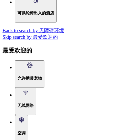
可供轮椅出入的酒店
Back to search by 无障碍环境
Skip search by 最受欢迎的
最受欢迎的
允许携带宠物
无线网络
空调