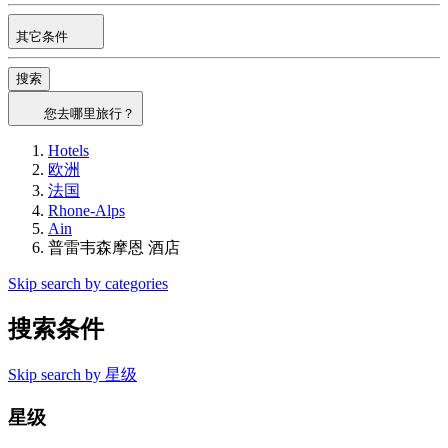
其它条件
搜索
您去哪里旅行？
Hotels
欧洲
法国
Rhone-Alps
Ain
普雷韦森摩恩 酒店
Skip search by categories
搜索条件
Skip search by 星级
星级