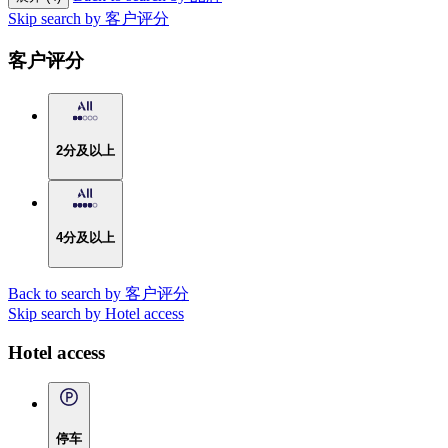
Skip search by 客户评分
客户评分
2分及以上
4分及以上
Back to search by 客户评分
Skip search by Hotel access
Hotel access
停车