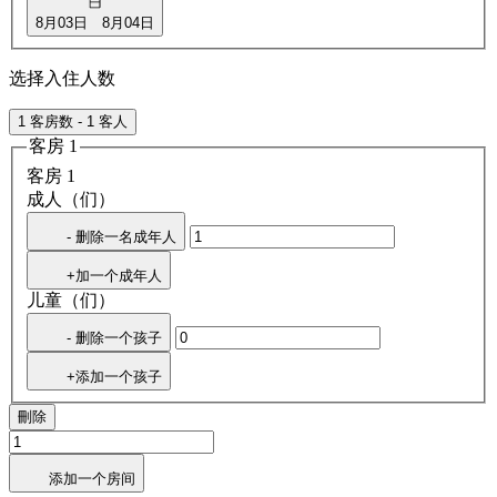
8月03日
8月04日
选择入住人数
1 客房数 - 1 客人
客房 1
客房 1
成人（们）
- 删除一名成年人
+加一个成年人
儿童（们）
- 删除一个孩子
+添加一个孩子
刪除
添加一个房间