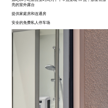
亮的室外露台
提供家庭房和连通房
安全的免费私人停车场