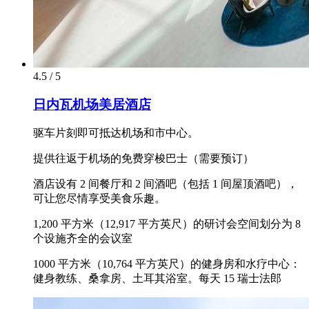
4.5 / 5
日内瓦机场美居酒店
驱车片刻即可抵达机场和市中心。
提供往返于机场的免费穿梭巴士（需要预订）
酒店设有 2 间餐厅和 2 间酒吧（包括 1 间屋顶酒吧），
可让您尽情享受美食乐趣。
1,200 平方米（12,917 平方英尺）的研讨会空间划分为 8
个设施齐全的会议室
1000 平方米（10,764 平方英尺）的健身房和水疗中心：
健身教练、桑拿房、土耳其浴室。每天 15 瑞士法郎