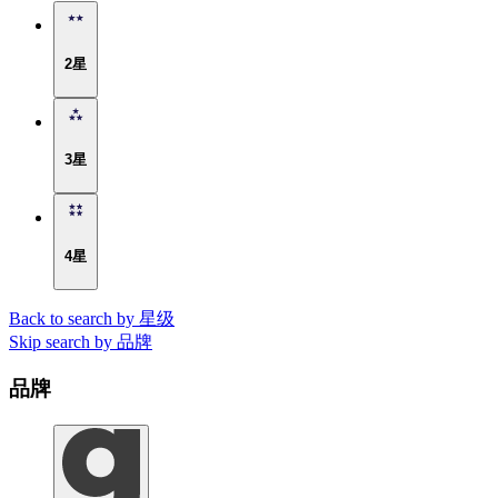
2星
3星
4星
Back to search by 星级
Skip search by 品牌
品牌