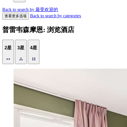
Back to search by 最受欢迎的
Back to search by categories
查看更多选项
普雷韦森摩恩: 浏览酒店
2星
3星
4星