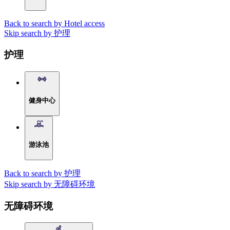
Back to search by Hotel access
Skip search by 护理
护理
健身中心
游泳池
Back to search by 护理
Skip search by 无障碍环境
无障碍环境