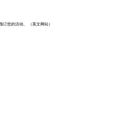
预订您的活动。 （英文网站）