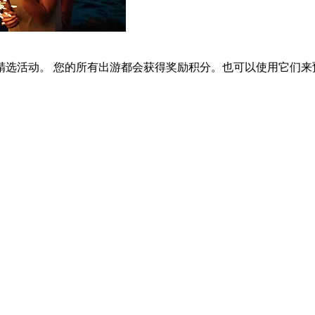
选活动。 您的所有出游都会获得奖励积分。也可以使用它们来