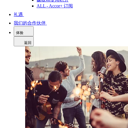
ALL - Accor+ 订阅
礼遇
我们的合作伙伴
体验
返回