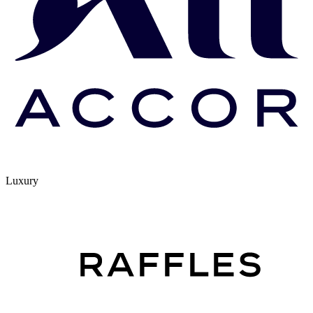
Luxury