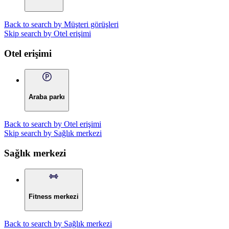
Back to search by Müşteri görüşleri
Skip search by Otel erişimi
Otel erişimi
Araba parkı
Back to search by Otel erişimi
Skip search by Sağlık merkezi
Sağlık merkezi
Fitness merkezi
Back to search by Sağlık merkezi