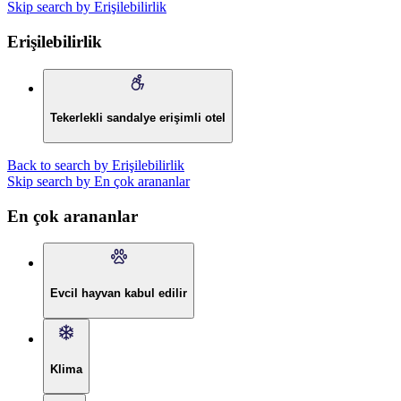
Skip search by Erişilebilirlik
Erişilebilirlik
Tekerlekli sandalye erişimli otel
Back to search by Erişilebilirlik
Skip search by En çok arananlar
En çok arananlar
Evcil hayvan kabul edilir
Klima