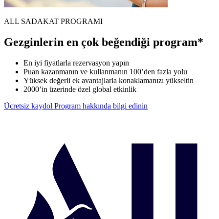
ALL SADAKAT PROGRAMI
Gezginlerin en çok beğendiği program*
En iyi fiyatlarla rezervasyon yapın
Puan kazanmanın ve kullanmanın 100’den fazla yolu
Yüksek değerli ek avantajlarla konaklamanızı yükseltin
2000’in üzerinde özel global etkinlik
Ücretsiz kaydol
Program hakkında bilgi edinin