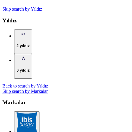
Skip search by Yıldız
Yıldız
2 yıldız
3 yıldız
Back to search by Yıldız
Skip search by Markalar
Markalar