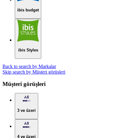
ibis budget
ibis Styles
Back to search by Markalar
Skip search by Müşteri görüşleri
Müşteri görüşleri
3 ve üzeri
4 ve üzeri