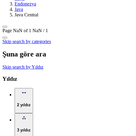
Endonezya
Java
Java Central
Page NaN of 1
NaN / 1
Skip search by categories
Şuna göre ara
Skip search by Yıldız
Yıldız
2 yıldız
3 yıldız