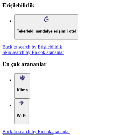
Erişilebilirlik
Tekerlekli sandalye erişimli otel
Back to search by Erişilebilirlik
Skip search by En çok arananlar
En çok arananlar
Klima
Wi-Fi
Back to search by En çok arananlar