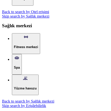
Back to search by Otel erişimi
Skip search by Sağlık merkezi
Sağlık merkezi
Fitness merkezi
Spa
Yüzme havuzu
Back to search by Sağlık merkezi
Skip search by Erişilebilirlik