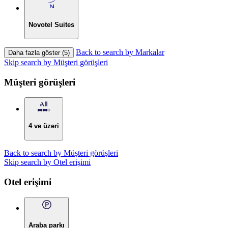
Novotel Suites
Back to search by Markalar
Daha fazla göster (5)
Skip search by Müşteri görüşleri
Müşteri görüşleri
4 ve üzeri
Back to search by Müşteri görüşleri
Skip search by Otel erişimi
Otel erişimi
Araba parkı