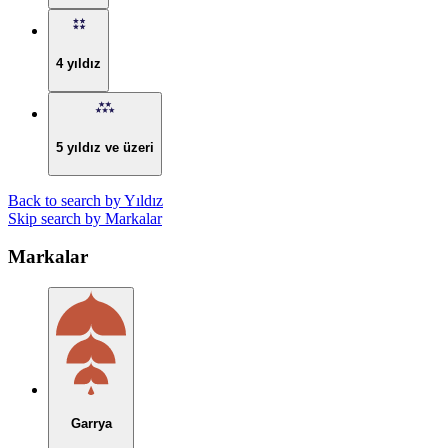
4 yıldız
5 yıldız ve üzeri
Back to search by Yıldız
Skip search by Markalar
Markalar
Garrya