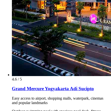
4.6 / 5
Grand Mercure Yogyakarta Adi Sucipto
Easy access to airport, shopping malls, waterpark, cinemas
and popular landmarks