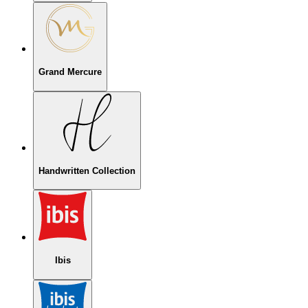
Grand Mercure
Handwritten Collection
Ibis