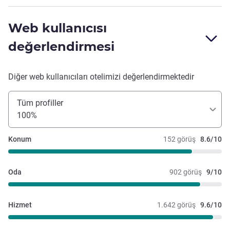
Web kullanıcısı
değerlendirmesi
Diğer web kullanıcıları otelimizi değerlendirmektedir
Tüm profiller
100%
Konum
152 görüş
8.6/10
Oda
902 görüş
9/10
Hizmet
1.642 görüş
9.6/10