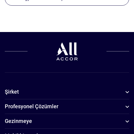
Şirket
Profesyonel Çözümler
Gezinmeye