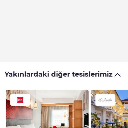
Yakınlardaki diğer tesislerimiz