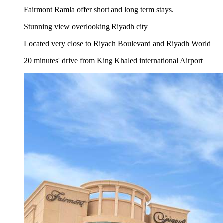
Fairmont Ramla offer short and long term stays.
Stunning view overlooking Riyadh city
Located very close to Riyadh Boulevard and Riyadh World
20 minutes' drive from King Khaled international Airport