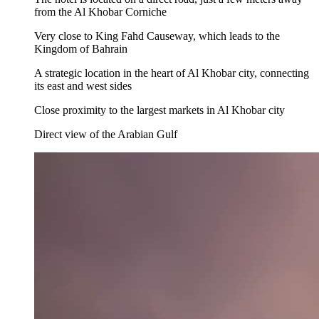
from the Al Khobar Corniche
Very close to King Fahd Causeway, which leads to the
Kingdom of Bahrain
A strategic location in the heart of Al Khobar city, connecting
its east and west sides
Close proximity to the largest markets in Al Khobar city
Direct view of the Arabian Gulf