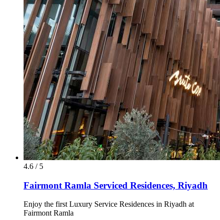
4.6 / 5
Fairmont Ramla Serviced Residences, Riyadh
Enjoy the first Luxury Service Residences in Riyadh at
Fairmont Ramla