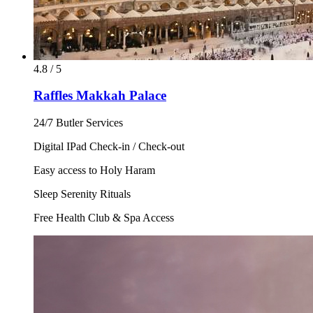
4.8 / 5
Raffles Makkah Palace
24/7 Butler Services
Digital IPad Check-in / Check-out
Easy access to Holy Haram
Sleep Serenity Rituals
Free Health Club & Spa Access