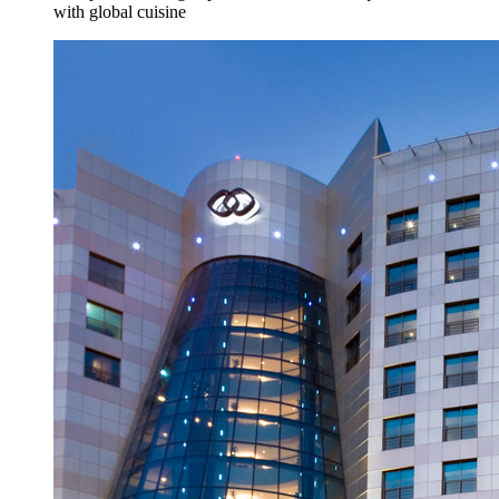
with global cuisine