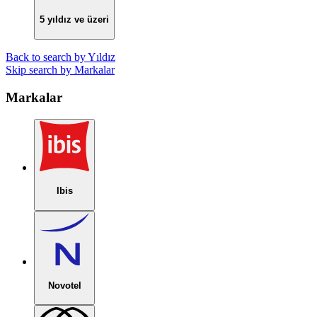
5 yıldız ve üzeri
Back to search by Yıldız
Skip search by Markalar
Markalar
Ibis
Novotel