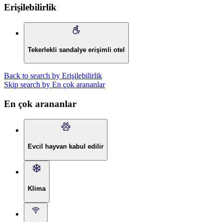
Erişilebilirlik
Tekerlekli sandalye erişimli otel
Back to search by Erişilebilirlik
Skip search by En çok arananlar
En çok arananlar
Evcil hayvan kabul edilir
Klima