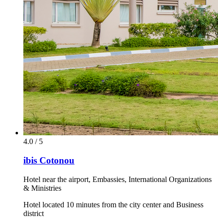
4.0 / 5
ibis Cotonou
Hotel near the airport, Embassies, International Organizations
& Ministries
Hotel located 10 minutes from the city center and Business
district