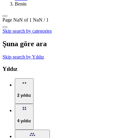
Benin
Page NaN of 1
NaN / 1
Skip search by categories
Şuna göre ara
Skip search by Yıldız
Yıldız
2 yıldız
4 yıldız