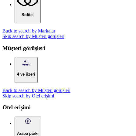
Sofitel
Back to search by Markalar
Skip search by Müşteri görüşleri
Müşteri görüşleri
4 ve üzeri
Back to search by Müşteri görüşleri
Skip search by Otel erişimi
Otel erişimi
Araba parkı