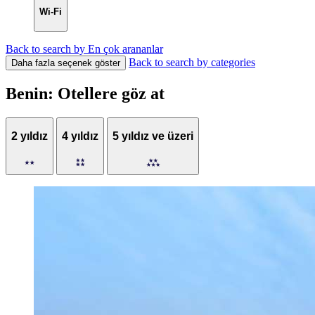
Wi-Fi
Back to search by En çok arananlar
Back to search by categories
Daha fazla seçenek göster
Benin: Otellere göz at
2 yıldız
4 yıldız
5 yıldız ve üzeri