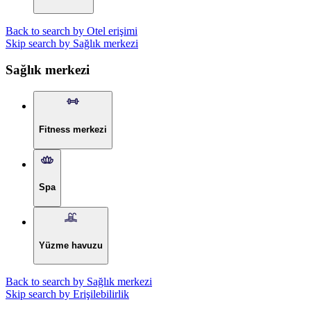
Back to search by Otel erişimi
Skip search by Sağlık merkezi
Sağlık merkezi
Fitness merkezi
Spa
Yüzme havuzu
Back to search by Sağlık merkezi
Skip search by Erişilebilirlik