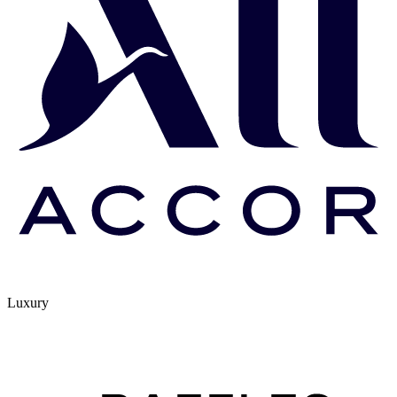
Luxury