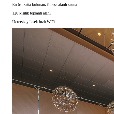
En üst katta bulunan, fitness alanlı sauna
120 kişilik toplantı alanı
Ücretsiz yüksek hızlı WiFi