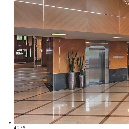
4.2 / 5