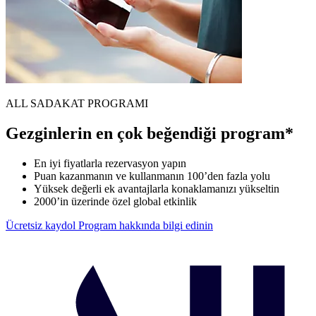
ALL SADAKAT PROGRAMI
Gezginlerin en çok beğendiği program*
En iyi fiyatlarla rezervasyon yapın
Puan kazanmanın ve kullanmanın 100’den fazla yolu
Yüksek değerli ek avantajlarla konaklamanızı yükseltin
2000’in üzerinde özel global etkinlik
Ücretsiz kaydol
Program hakkında bilgi edinin