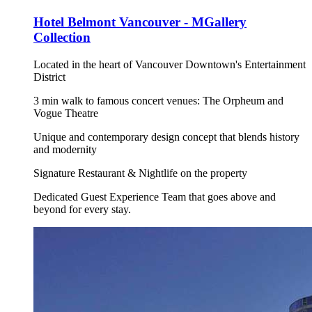
Hotel Belmont Vancouver - MGallery
Collection
Located in the heart of Vancouver Downtown's Entertainment
District
3 min walk to famous concert venues: The Orpheum and
Vogue Theatre
Unique and contemporary design concept that blends history
and modernity
Signature Restaurant & Nightlife on the property
Dedicated Guest Experience Team that goes above and
beyond for every stay.