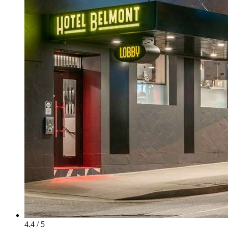
4.4 / 5