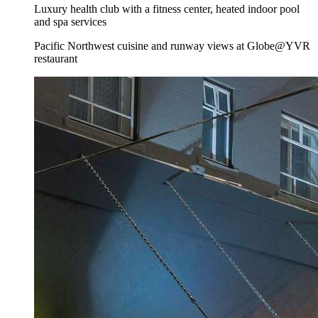
Luxury health club with a fitness center, heated indoor pool
and spa services
Pacific Northwest cuisine and runway views at Globe@YVR
restaurant