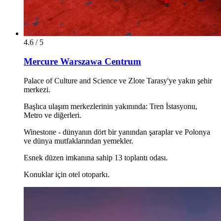
4.6 / 5
Mercure Warszawa Centrum
Palace of Culture and Science ve Zlote Tarasy'ye yakın şehir
merkezi.
Başlıca ulaşım merkezlerinin yakınında: Tren İstasyonu,
Metro ve diğerleri.
Winestone - dünyanın dört bir yanından şaraplar ve Polonya
ve dünya mutfaklarından yemekler.
Esnek düzen imkanına sahip 13 toplantı odası.
Konuklar için otel otoparkı.