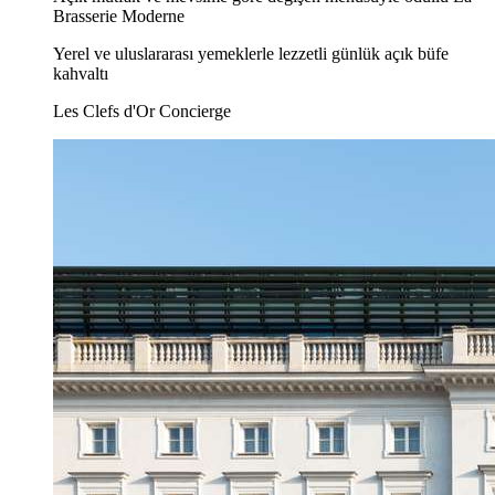
Brasserie Moderne
Yerel ve uluslararası yemeklerle lezzetli günlük açık büfe
kahvaltı
Les Clefs d'Or Concierge