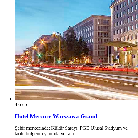
4.6 / 5
Hotel Mercure Warszawa Grand
Şehir merkezinde; Kültür Sarayı, PGE Ulusal Stadyum ve
tarihi bölgenin yanında yer alır