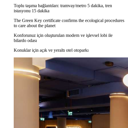
Toplu taşıma bağlantıları: tramvay/metro 5 dakika, tren
istasyonu 15 dakika
The Green Key certificate confirms the ecological procedures
to care about the planet
Konforunuz için oluşturulan modern ve işlevsel lobi ile
bilardo odası
Konuklar için açık ve yeraltı otel otoparkı