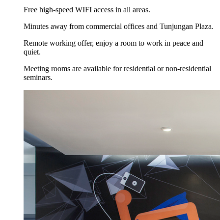
Free high-speed WIFI access in all areas.
Minutes away from commercial offices and Tunjungan Plaza.
Remote working offer, enjoy a room to work in peace and
quiet.
Meeting rooms are available for residential or non-residential
seminars.