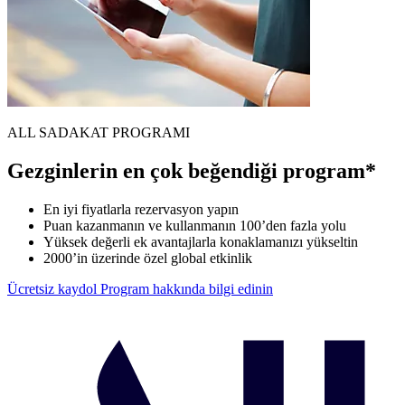
ALL SADAKAT PROGRAMI
Gezginlerin en çok beğendiği program*
En iyi fiyatlarla rezervasyon yapın
Puan kazanmanın ve kullanmanın 100’den fazla yolu
Yüksek değerli ek avantajlarla konaklamanızı yükseltin
2000’in üzerinde özel global etkinlik
Ücretsiz kaydol
Program hakkında bilgi edinin