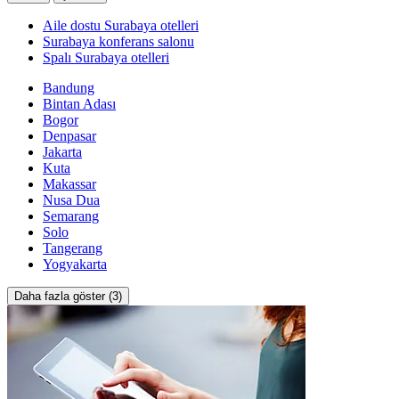
Aile dostu Surabaya otelleri
Surabaya konferans salonu
Spalı Surabaya otelleri
Bandung
Bintan Adası
Bogor
Denpasar
Jakarta
Kuta
Makassar
Nusa Dua
Semarang
Solo
Tangerang
Yogyakarta
Daha fazla göster (3)