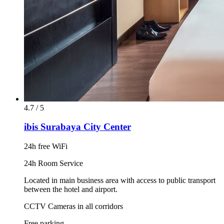
4.7 / 5
ibis Surabaya City Center
24h free WiFi
24h Room Service
Located in main business area with access to public transport
between the hotel and airport.
CCTV Cameras in all corridors
Free parking