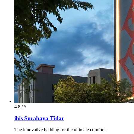
4.8 / 5
ibis Surabaya Tidar
The innovative bedding for the ultimate comfort.