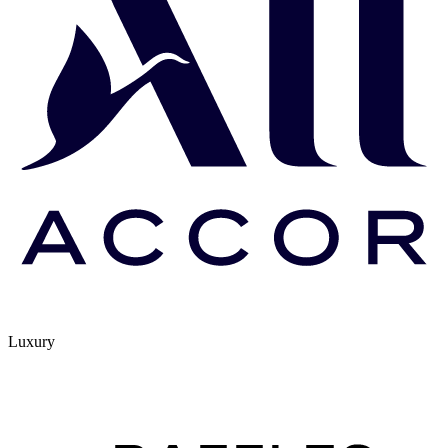
Luxury