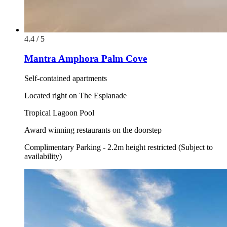
4.4 / 5
Mantra Amphora Palm Cove
Self-contained apartments
Located right on The Esplanade
Tropical Lagoon Pool
Award winning restaurants on the doorstep
Complimentary Parking - 2.2m height restricted (Subject to
availability)