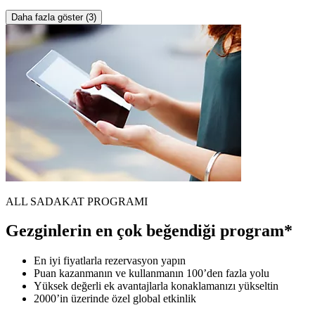
Daha fazla göster (3)
ALL SADAKAT PROGRAMI
Gezginlerin en çok beğendiği program*
En iyi fiyatlarla rezervasyon yapın
Puan kazanmanın ve kullanmanın 100’den fazla yolu
Yüksek değerli ek avantajlarla konaklamanızı yükseltin
2000’in üzerinde özel global etkinlik