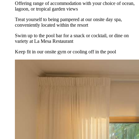
Offering range of accommodation with your choice of ocean,
lagoon, or tropical garden views
Treat yourself to being pampered at our onsite day spa,
conveniently located within the resort
Swim up to the pool bar for a snack or cocktail, or dine on
variety at La Mesa Restaurant
Keep fit in our onsite gym or cooling off in the pool