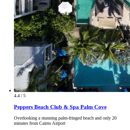
4.4 / 5
Peppers Beach Club & Spa Palm Cove
Overlooking a stunning palm-fringed beach and only 20
minutes from Cairns Airport