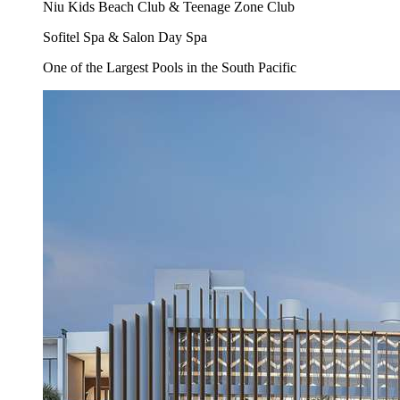
Niu Kids Beach Club & Teenage Zone Club
Sofitel Spa & Salon Day Spa
One of the Largest Pools in the South Pacific