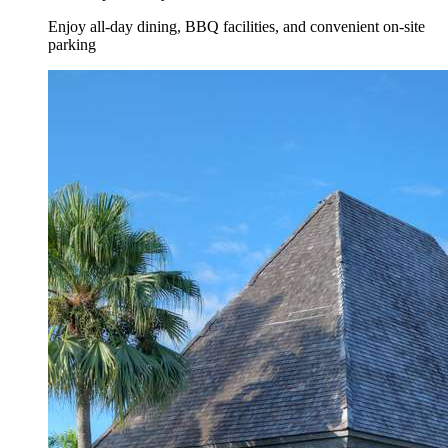
Enjoy all-day dining, BBQ facilities, and convenient on-site
parking