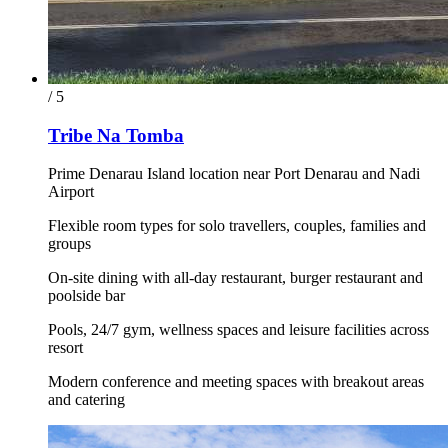
/ 5
Tribe Na Tomba
Prime Denarau Island location near Port Denarau and Nadi
Airport
Flexible room types for solo travellers, couples, families and
groups
On-site dining with all-day restaurant, burger restaurant and
poolside bar
Pools, 24/7 gym, wellness spaces and leisure facilities across
resort
Modern conference and meeting spaces with breakout areas
and catering