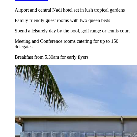
Airport and central Nadi hotel set in lush tropical gardens
Family friendly guest rooms with two queen beds
Spend a leisurely day by the pool, golf range or tennis court
Meeting and Conference rooms catering for up to 150
delegates
Breakfast from 5.30am for early flyers