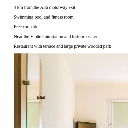
4 km from the A36 motorway exit
Swimming pool and fitness room
Free car park
Near the Viotte train station and historic center
Restaurant with terrace and large private wooded park