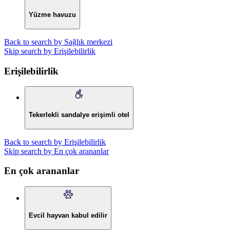
Yüzme havuzu
Back to search by Sağlık merkezi
Skip search by Erişilebilirlik
Erişilebilirlik
Tekerlekli sandalye erişimli otel
Back to search by Erişilebilirlik
Skip search by En çok arananlar
En çok arananlar
Evcil hayvan kabul edilir