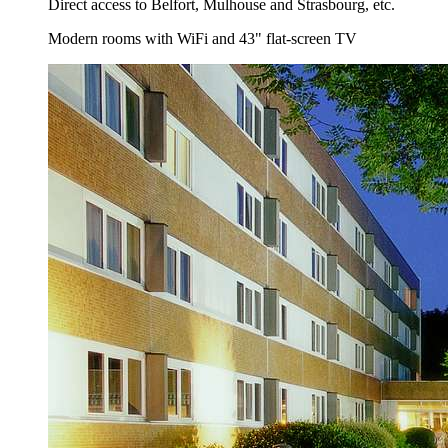
Direct access to Belfort, Mulhouse and Strasbourg, etc.
Modern rooms with WiFi and 43" flat-screen TV