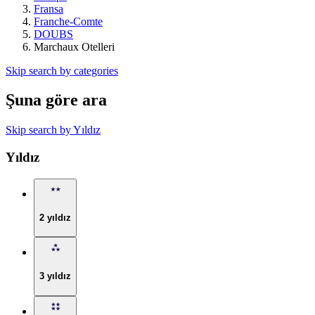
Fransa
Franche-Comte
DOUBS
Marchaux Otelleri
Skip search by categories
Şuna göre ara
Skip search by Yıldız
Yıldız
2 yıldız
3 yıldız