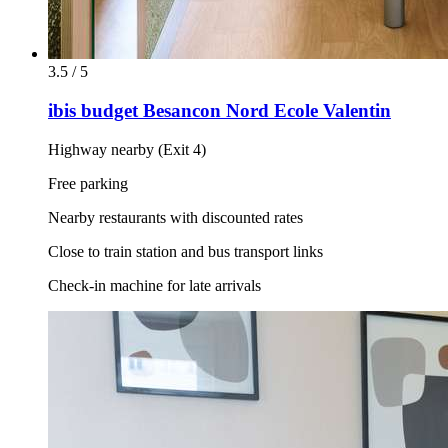
3.5 / 5
ibis budget Besancon Nord Ecole Valentin
Highway nearby (Exit 4)
Free parking
Nearby restaurants with discounted rates
Close to train station and bus transport links
Check-in machine for late arrivals