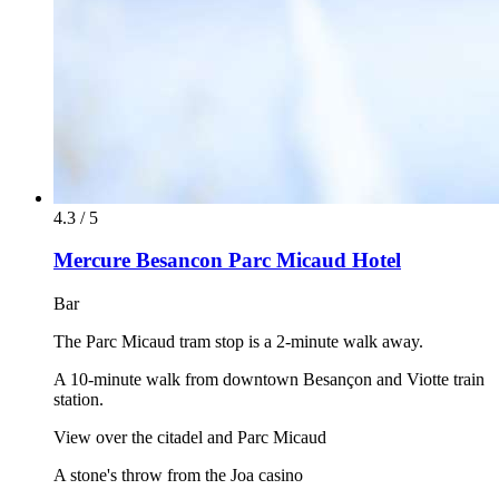
4.3 / 5
Mercure Besancon Parc Micaud Hotel
Bar
The Parc Micaud tram stop is a 2-minute walk away.
A 10-minute walk from downtown Besançon and Viotte train
station.
View over the citadel and Parc Micaud
A stone's throw from the Joa casino