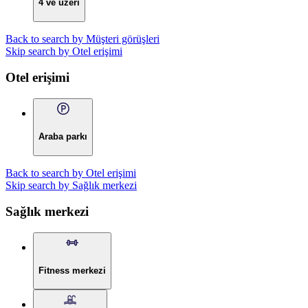
4 ve üzeri
Back to search by Müşteri görüşleri
Skip search by Otel erişimi
Otel erişimi
Araba parkı
Back to search by Otel erişimi
Skip search by Sağlık merkezi
Sağlık merkezi
Fitness merkezi