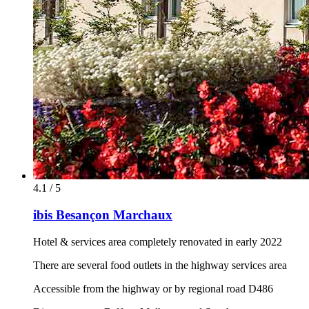
4.1 / 5
ibis Besançon Marchaux
Hotel & services area completely renovated in early 2022
There are several food outlets in the highway services area
Accessible from the highway or by regional road D486