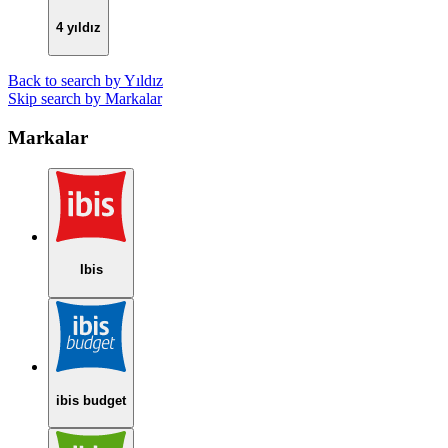
4 yıldız
Back to search by Yıldız
Skip search by Markalar
Markalar
Ibis
ibis budget