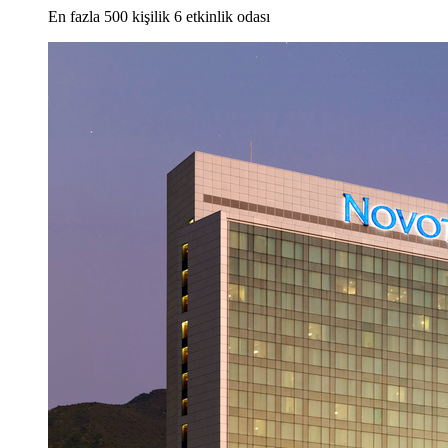
En fazla 500 kişilik 6 etkinlik odası