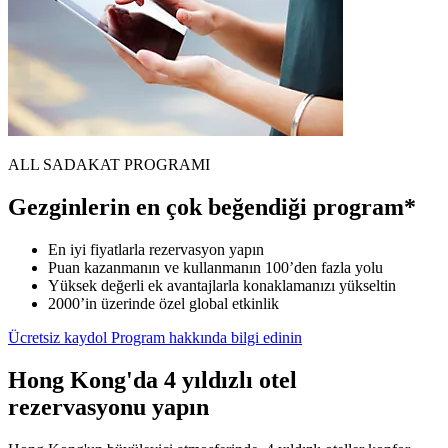
ALL SADAKAT PROGRAMI
Gezginlerin en çok beğendiği program*
En iyi fiyatlarla rezervasyon yapın
Puan kazanmanın ve kullanmanın 100’den fazla yolu
Yüksek değerli ek avantajlarla konaklamanızı yükseltin
2000’in üzerinde özel global etkinlik
Ücretsiz kaydol
Program hakkında bilgi edinin
Hong Kong'da 4 yıldızlı otel
rezervasyonu yapın