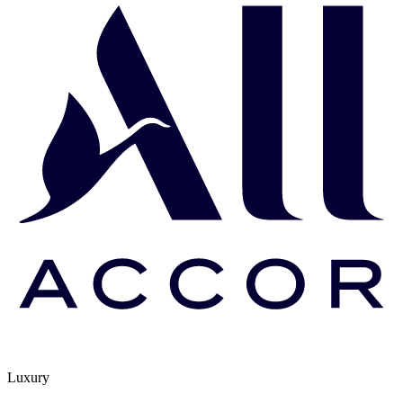
Luxury