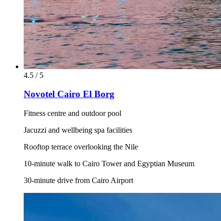
4.5 / 5
Novotel Cairo El Borg
Fitness centre and outdoor pool
Jacuzzi and wellbeing spa facilities
Rooftop terrace overlooking the Nile
10-minute walk to Cairo Tower and Egyptian Museum
30-minute drive from Cairo Airport