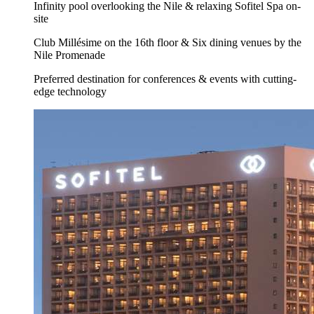
Infinity pool overlooking the Nile & relaxing Sofitel Spa on-
site
Club Millésime on the 16th floor & Six dining venues by the
Nile Promenade
Preferred destination for conferences & events with cutting-
edge technology