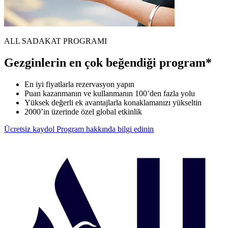
ALL SADAKAT PROGRAMI
Gezginlerin en çok beğendiği program*
En iyi fiyatlarla rezervasyon yapın
Puan kazanmanın ve kullanmanın 100’den fazla yolu
Yüksek değerli ek avantajlarla konaklamanızı yükseltin
2000’in üzerinde özel global etkinlik
Ücretsiz kaydol
Program hakkında bilgi edinin