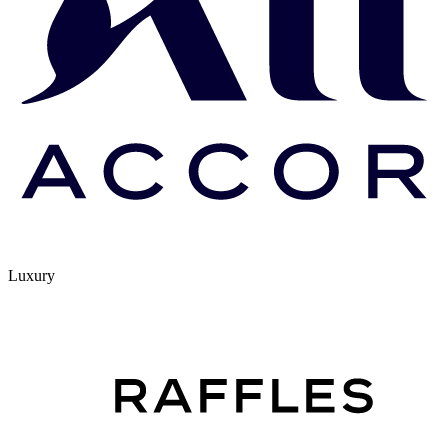
Luxury