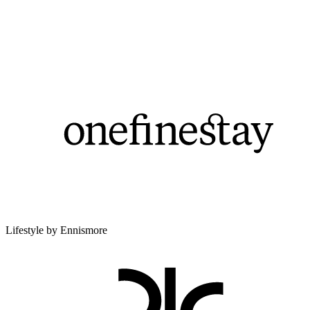
Lifestyle by Ennismore