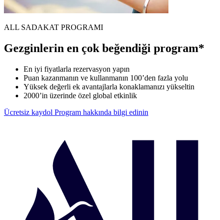
ALL SADAKAT PROGRAMI
Gezginlerin en çok beğendiği program*
En iyi fiyatlarla rezervasyon yapın
Puan kazanmanın ve kullanmanın 100’den fazla yolu
Yüksek değerli ek avantajlarla konaklamanızı yükseltin
2000’in üzerinde özel global etkinlik
Ücretsiz kaydol
Program hakkında bilgi edinin