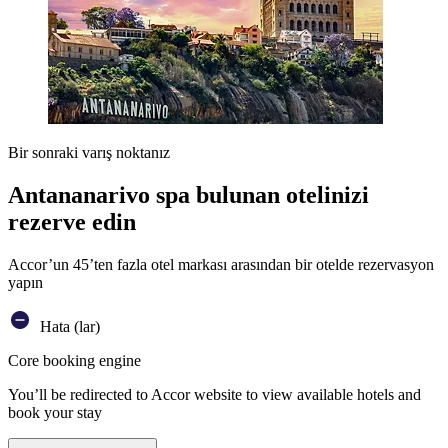
Bir sonraki varış noktanız
Antananarivo spa bulunan otelinizi
rezerve edin
Accor’un 45’ten fazla otel markası arasından bir otelde rezervasyon
yapın
Hata (lar)
Core booking engine
You’ll be redirected to Accor website to view available hotels and
book your stay