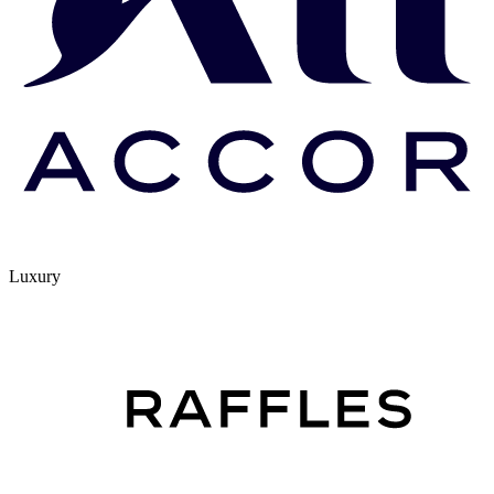
Luxury