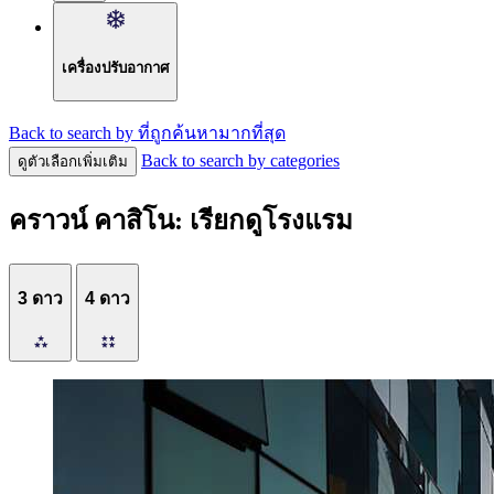
เครื่องปรับอากาศ
Back to search by ที่ถูกค้นหามากที่สุด
Back to search by categories
ดูตัวเลือกเพิ่มเติม
คราวน์ คาสิโน: เรียกดูโรงแรม
3 ดาว
4 ดาว