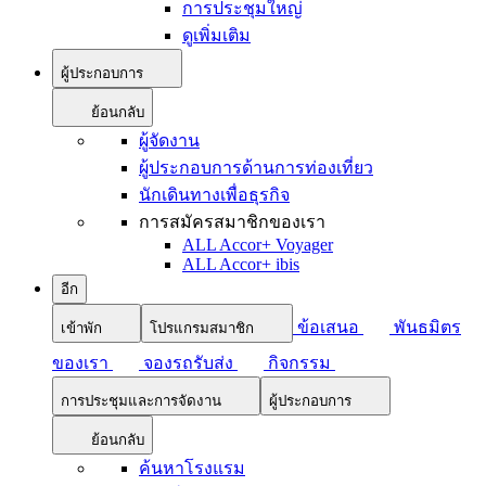
การประชุมใหญ่
ดูเพิ่มเติม
ผู้ประกอบการ
ย้อนกลับ
ผู้จัดงาน
ผู้ประกอบการด้านการท่องเที่ยว
นักเดินทางเพื่อธุรกิจ
การสมัครสมาชิกของเรา
ALL Accor+ Voyager
ALL Accor+ ibis
อีก
ข้อเสนอ
พันธมิตร
เข้าพัก
โปรแกรมสมาชิก
ของเรา
จองรถรับส่ง
กิจกรรม
การประชุมและการจัดงาน
ผู้ประกอบการ
ย้อนกลับ
ค้นหาโรงแรม