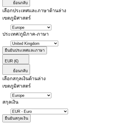
ย้อนกลับ
เลือกประเทศและภาษาด้านล่าง
เขตภูมิศาสตร์
ประเทศ/ภูมิภาค-ภาษา
ยืนยันประเทศและภาษา
EUR
(€)
ย้อนกลับ
เลือกสกุลเงินด้านล่าง
เขตภูมิศาสตร์
สกุลเงิน
ยืนยันสกุลเงิน