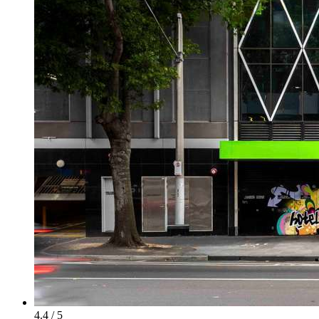
4.4 / 5