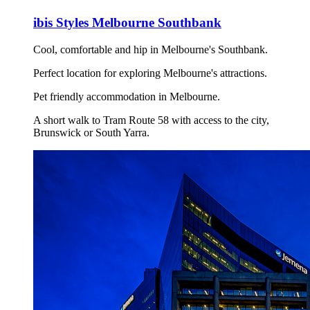
ibis Styles Melbourne Southbank
Cool, comfortable and hip in Melbourne's Southbank.
Perfect location for exploring Melbourne's attractions.
Pet friendly accommodation in Melbourne.
A short walk to Tram Route 58 with access to the city,
Brunswick or South Yarra.