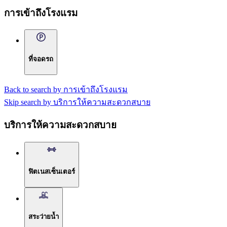
การเข้าถึงโรงแรม
ที่จอดรถ
Back to search by การเข้าถึงโรงแรม
Skip search by บริการให้ความสะดวกสบาย
บริการให้ความสะดวกสบาย
ฟิตเนสเซ็นเตอร์
สระว่ายน้ำ