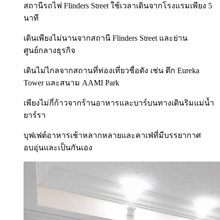
สถานีรถไฟ Flinders Street ใช้เวลาเดินจากโรงแรมเพียง 5
นาที
เดินเพียงไม่นานจากสถานี Flinders Street และย่าน
ศูนย์กลางธุรกิจ
เดินไม่ไกลจากสถานที่ท่องเที่ยวชื่อดัง เช่น ตึก Eureka
Tower และสนาม AAMI Park
เพียงไม่กี่ก้าวจากร้านอาหารและบาร์บนทางเดินริมแม่น้ำ
ยาร์รา
บุฟเฟต์อาหารเช้าหลากหลายและคาเฟ่ที่มีบรรยากาศ
อบอุ่นและเป็นกันเอง