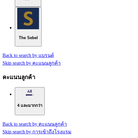
The Sebel
Back to search by แบรนด์
Skip search by คะแนนลูกค้า
คะแนนลูกค้า
4 และมากกว่า
Back to search by คะแนนลูกค้า
Skip search by การเข้าถึงโรงแรม