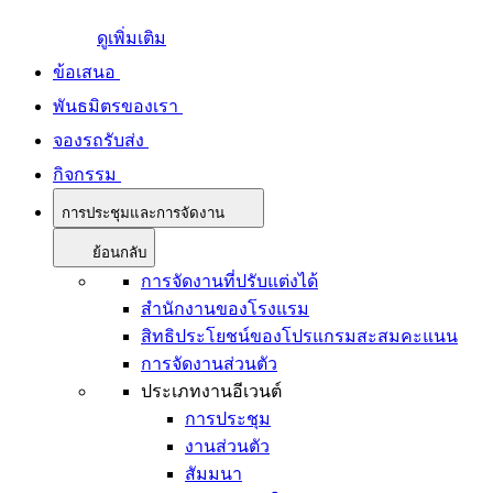
ดูเพิ่มเติม
ข้อเสนอ
พันธมิตรของเรา
จองรถรับส่ง
กิจกรรม
การประชุมและการจัดงาน
ย้อนกลับ
การจัดงานที่ปรับแต่งได้
สำนักงานของโรงแรม
สิทธิประโยชน์ของโปรแกรมสะสมคะแนน
การจัดงานส่วนตัว
ประเภทงานอีเวนต์
การประชุม
งานส่วนตัว
สัมมนา