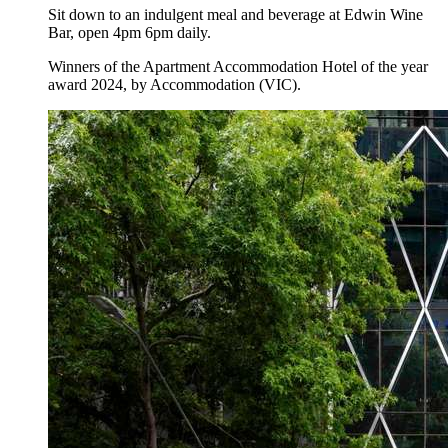
Sit down to an indulgent meal and beverage at Edwin Wine
Bar, open 4pm 6pm daily.
Winners of the Apartment Accommodation Hotel of the year
award 2024, by Accommodation (VIC).