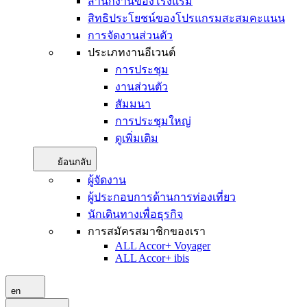
สำนักงานของโรงแรม
สิทธิประโยชน์ของโปรแกรมสะสมคะแนน
การจัดงานส่วนตัว
ประเภทงานอีเวนต์
การประชุม
งานส่วนตัว
สัมมนา
การประชุมใหญ่
ดูเพิ่มเติม
ย้อนกลับ
ผู้จัดงาน
ผู้ประกอบการด้านการท่องเที่ยว
นักเดินทางเพื่อธุรกิจ
การสมัครสมาชิกของเรา
ALL Accor+ Voyager
ALL Accor+ ibis
en