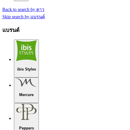
Back to search by ดาว
Skip search by แบรนด์
แบรนด์
ibis Styles
Mercure
Peppers