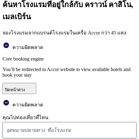
ค้นหาโรงแรมที่อยู่ใกล้กับ คราวน์ คาสิโน,
เมลเบิร์น
จองโรงแรมจากแบรนด์โรงแรมในเครือ Accor กว่า 45 แห่ง
ความผิดพลาด
Core booking engine
You’ll be redirected to Accor website to view available hotels and
book your stay
ปิดหน้าต่าง
ความผิดพลาด
คุณไปท่องเที่ยวที่ไหน
พบ