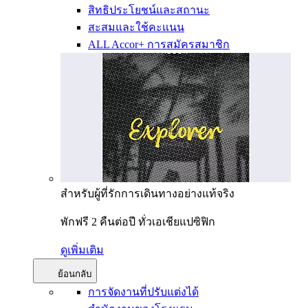
สิทธิประโยชน์และสถานะ
สะสมและใช้คะแนน
ALL Accor+ การสมัครสมาชิก
สำหรับผู้ที่รักการเดินทางอย่างแท้จริง
พักฟรี 2 คืนต่อปี ทั่วเอเชียแปซิฟิก
ดูเพิ่มเติม
ย้อนกลับ
การจัดงานที่ปรับแต่งได้