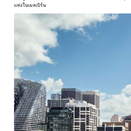
แห่งในเมลเบิร์น