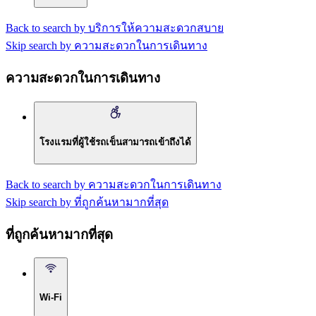
Back to search by บริการให้ความสะดวกสบาย
Skip search by ความสะดวกในการเดินทาง
ความสะดวกในการเดินทาง
โรงแรมที่ผู้ใช้รถเข็นสามารถเข้าถึงได้
Back to search by ความสะดวกในการเดินทาง
Skip search by ที่ถูกค้นหามากที่สุด
ที่ถูกค้นหามากที่สุด
Wi-Fi