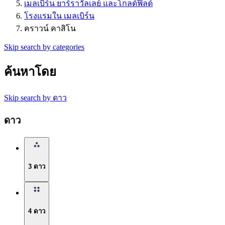
เมลเบิร์น ยาร์ราวัลเลย์ และโกลด์ฟิลด์
โรงแรมใน เมลเบิร์น
คราวน์ คาสิโน
Skip search by categories
ค้นหาโดย
Skip search by ดาว
ดาว
3 ดาว
4 ดาว