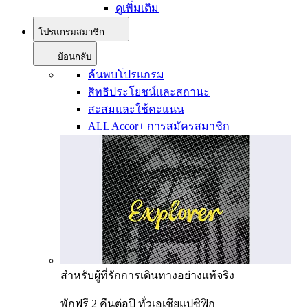
ดูเพิ่มเติม
โปรแกรมสมาชิก
ย้อนกลับ
ค้นพบโปรแกรม
สิทธิประโยชน์และสถานะ
สะสมและใช้คะแนน
ALL Accor+ การสมัครสมาชิก
สำหรับผู้ที่รักการเดินทางอย่างแท้จริง
พักฟรี 2 คืนต่อปี ทั่วเอเชียแปซิฟิก