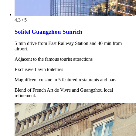
4.3 / 5
Sofitel Guangzhou Sunrich
5-min drive from East Railway Station and 40-min from
airport.
Adjacent to the famous tourist attractions
Exclusive Lavin toiletries
Magnificent cuisine in 5 featured restaurants and bars.
Blend of French Art de Vivre and Guangzhou local
refinement.