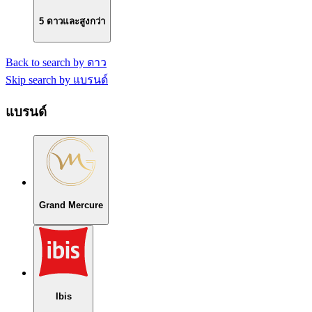
5 ดาวและสูงกว่า
Back to search by ดาว
Skip search by แบรนด์
แบรนด์
Grand Mercure
Ibis