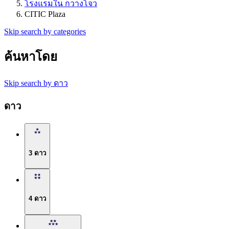
โรงแรมใน กวางโจว
CITIC Plaza
Skip search by categories
ค้นหาโดย
Skip search by ดาว
ดาว
3 ดาว
4 ดาว