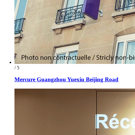
/ 5
Mercure Guangzhou Yuexiu Beijing Road