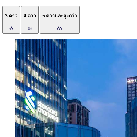
3 ดาว
4 ดาว
5 ดาวและสูงกว่า