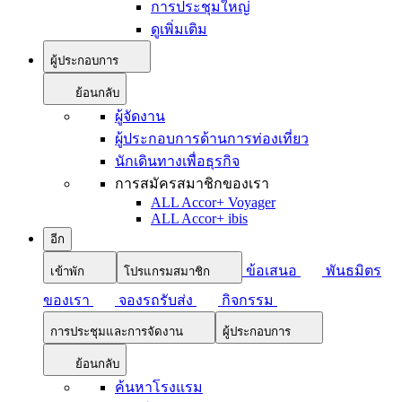
การประชุมใหญ่
ดูเพิ่มเติม
ผู้ประกอบการ
ย้อนกลับ
ผู้จัดงาน
ผู้ประกอบการด้านการท่องเที่ยว
นักเดินทางเพื่อธุรกิจ
การสมัครสมาชิกของเรา
ALL Accor+ Voyager
ALL Accor+ ibis
อีก
ข้อเสนอ
พันธมิตร
เข้าพัก
โปรแกรมสมาชิก
ของเรา
จองรถรับส่ง
กิจกรรม
การประชุมและการจัดงาน
ผู้ประกอบการ
ย้อนกลับ
ค้นหาโรงแรม