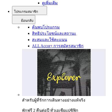
ดูเพิ่มเติม
โปรแกรมสมาชิก
ย้อนกลับ
ค้นพบโปรแกรม
สิทธิประโยชน์และสถานะ
สะสมและใช้คะแนน
ALL Accor+ การสมัครสมาชิก
สำหรับผู้ที่รักการเดินทางอย่างแท้จริง
พักฟรี 2 คืนต่อปี ทั่วเอเชียแปซิฟิก