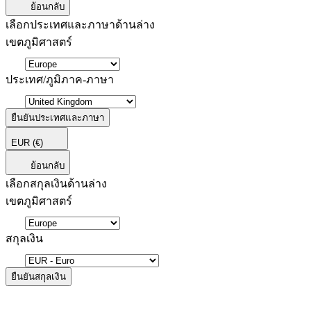
ย้อนกลับ
เลือกประเทศและภาษาด้านล่าง
เขตภูมิศาสตร์
ประเทศ/ภูมิภาค-ภาษา
ยืนยันประเทศและภาษา
EUR
(€)
ย้อนกลับ
เลือกสกุลเงินด้านล่าง
เขตภูมิศาสตร์
สกุลเงิน
ยืนยันสกุลเงิน