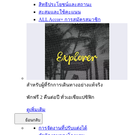
สิทธิประโยชน์และสถานะ
สะสมและใช้คะแนน
ALL Accor+ การสมัครสมาชิก
สำหรับผู้ที่รักการเดินทางอย่างแท้จริง
พักฟรี 2 คืนต่อปี ทั่วเอเชียแปซิฟิก
ดูเพิ่มเติม
ย้อนกลับ
การจัดงานที่ปรับแต่งได้