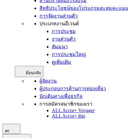
สำนักงานของโรงแรม
สิทธิประโยชน์ของโปรแกรมสะสมคะแนน
การจัดงานส่วนตัว
ประเภทงานอีเวนต์
การประชุม
งานส่วนตัว
สัมมนา
การประชุมใหญ่
ดูเพิ่มเติม
ย้อนกลับ
ผู้จัดงาน
ผู้ประกอบการด้านการท่องเที่ยว
นักเดินทางเพื่อธุรกิจ
การสมัครสมาชิกของเรา
ALL Accor+ Voyager
ALL Accor+ ibis
en