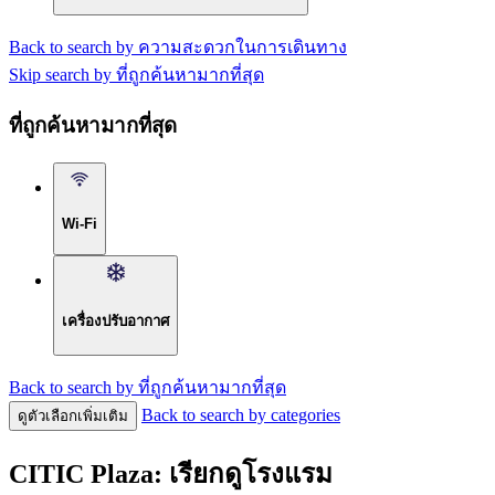
Back to search by ความสะดวกในการเดินทาง
Skip search by ที่ถูกค้นหามากที่สุด
ที่ถูกค้นหามากที่สุด
Wi-Fi
เครื่องปรับอากาศ
Back to search by ที่ถูกค้นหามากที่สุด
Back to search by categories
ดูตัวเลือกเพิ่มเติม
CITIC Plaza: เรียกดูโรงแรม