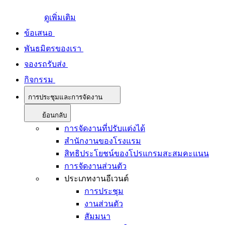
ดูเพิ่มเติม
ข้อเสนอ
พันธมิตรของเรา
จองรถรับส่ง
กิจกรรม
การประชุมและการจัดงาน
ย้อนกลับ
การจัดงานที่ปรับแต่งได้
สำนักงานของโรงแรม
สิทธิประโยชน์ของโปรแกรมสะสมคะแนน
การจัดงานส่วนตัว
ประเภทงานอีเวนต์
การประชุม
งานส่วนตัว
สัมมนา