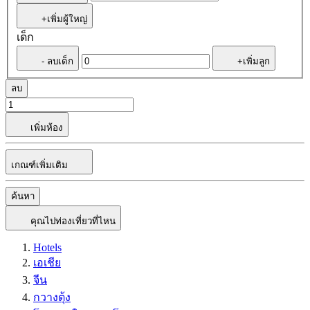
+เพิ่มผู้ใหญ่
เด็ก
- ลบเด็ก
+เพิ่มลูก
ลบ
เพิ่มห้อง
เกณฑ์เพิ่มเติม
ค้นหา
คุณไปท่องเที่ยวที่ไหน
Hotels
เอเชีย
จีน
กวางตุ้ง