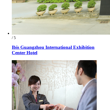
/ 5
Ibis Guangzhou International Exhibition
Center Hotel