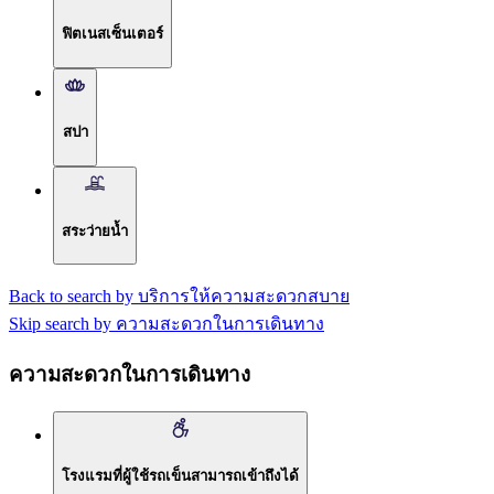
ฟิตเนสเซ็นเตอร์
สปา
สระว่ายน้ำ
Back to search by บริการให้ความสะดวกสบาย
Skip search by ความสะดวกในการเดินทาง
ความสะดวกในการเดินทาง
โรงแรมที่ผู้ใช้รถเข็นสามารถเข้าถึงได้