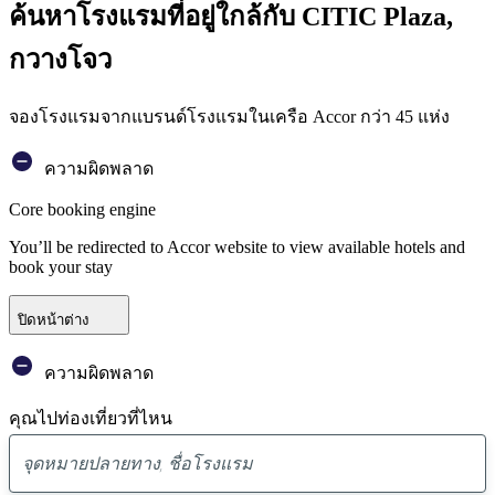
ค้นหาโรงแรมที่อยู่ใกล้กับ CITIC Plaza,
กวางโจว
จองโรงแรมจากแบรนด์โรงแรมในเครือ Accor กว่า 45 แห่ง
ความผิดพลาด
Core booking engine
You’ll be redirected to Accor website to view available hotels and
book your stay
ปิดหน้าต่าง
ความผิดพลาด
คุณไปท่องเที่ยวที่ไหน
พบ