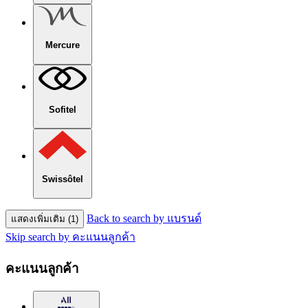
Mercure
Sofitel
Swissôtel
Back to search by แบรนด์
แสดงเพิ่มเติม (1)
Skip search by คะแนนลูกค้า
คะแนนลูกค้า