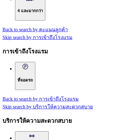
4 และมากกว่า
Back to search by คะแนนลูกค้า
Skip search by การเข้าถึงโรงแรม
การเข้าถึงโรงแรม
ที่จอดรถ
Back to search by การเข้าถึงโรงแรม
Skip search by บริการให้ความสะดวกสบาย
บริการให้ความสะดวกสบาย