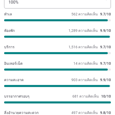
100%
ทำเล
562 ความคิดเห็น
9.7/10
หัองพัก
1,289 ความคิดเห็น
9.9/10
บริการ
1,516 ความคิดเห็น
9.7/10
อินเทอร์เน็ต
14 ความคิดเห็น
9.7/10
ความสะอาด
903 ความคิดเห็น
9.9/10
บรรยากาศรอบๆ
681 ความคิดเห็น
10/10
สิ่งอำนวยความสะดวก
497 ความคิดเห็น
9.8/10