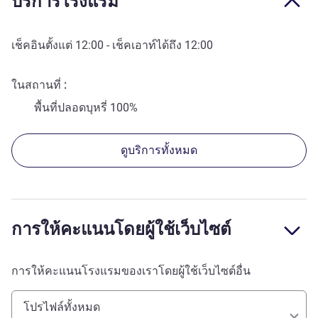
บริการโรงแรม
เช็คอินตั้งแต่
12:00
- เช็คเอาท์ได้ถึง
12:00
ในสถานที่
พื้นที่ปลอดบุหรี่ 100%
ดูบริการทั้งหมด
การให้คะแนนโดยผู้ใช้เว็บไซต์
การให้คะแนนโรงแรมของเราโดยผู้ใช้เว็บไซต์อื่น
โปรไฟล์ทั้งหมด