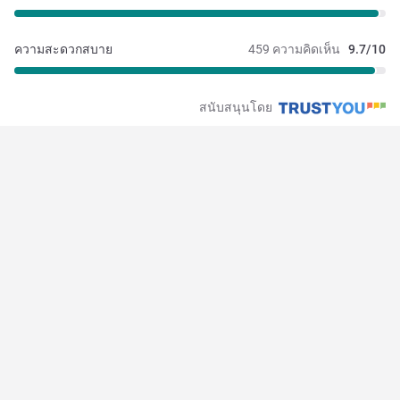
ความสะดวกสบาย
459 ความคิดเห็น
9.7/10
สนับสนุนโดย