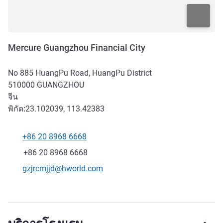
Mercure Guangzhou Financial City
No 885 HuangPu Road, HuangPu District
510000
GUANGZHOU
จีน
พิกัด:
23.102039, 113.42383
+86 20 8968 6668
โทรศัพท์
แฟกซ์
+86 20 8968 6668
อีเมลติดต่อ
gzjrcmjjd@hworld.com