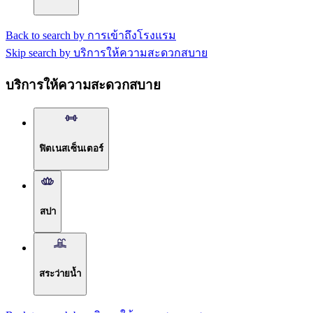
Back to search by การเข้าถึงโรงแรม
Skip search by บริการให้ความสะดวกสบาย
บริการให้ความสะดวกสบาย
ฟิตเนสเซ็นเตอร์
สปา
สระว่ายน้ำ