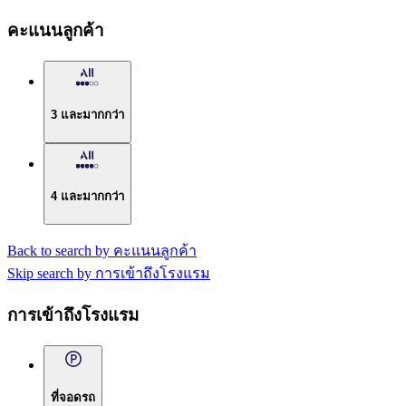
คะแนนลูกค้า
3 และมากกว่า
4 และมากกว่า
Back to search by คะแนนลูกค้า
Skip search by การเข้าถึงโรงแรม
การเข้าถึงโรงแรม
ที่จอดรถ