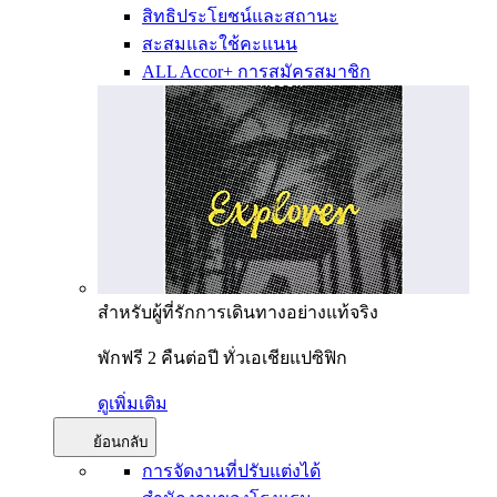
สิทธิประโยชน์และสถานะ
สะสมและใช้คะแนน
ALL Accor+ การสมัครสมาชิก
สำหรับผู้ที่รักการเดินทางอย่างแท้จริง
พักฟรี 2 คืนต่อปี ทั่วเอเชียแปซิฟิก
ดูเพิ่มเติม
ย้อนกลับ
การจัดงานที่ปรับแต่งได้