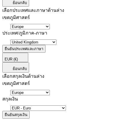
ย้อนกลับ
เลือกประเทศและภาษาด้านล่าง
เขตภูมิศาสตร์
ประเทศ/ภูมิภาค-ภาษา
ยืนยันประเทศและภาษา
EUR
(€)
ย้อนกลับ
เลือกสกุลเงินด้านล่าง
เขตภูมิศาสตร์
สกุลเงิน
ยืนยันสกุลเงิน