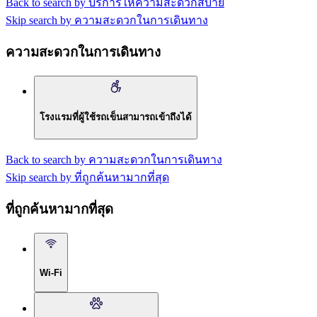
Back to search by บริการให้ความสะดวกสบาย
Skip search by ความสะดวกในการเดินทาง
ความสะดวกในการเดินทาง
โรงแรมที่ผู้ใช้รถเข็นสามารถเข้าถึงได้
Back to search by ความสะดวกในการเดินทาง
Skip search by ที่ถูกค้นหามากที่สุด
ที่ถูกค้นหามากที่สุด
Wi-Fi