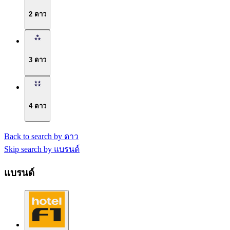
2 ดาว
3 ดาว
4 ดาว
Back to search by ดาว
Skip search by แบรนด์
แบรนด์