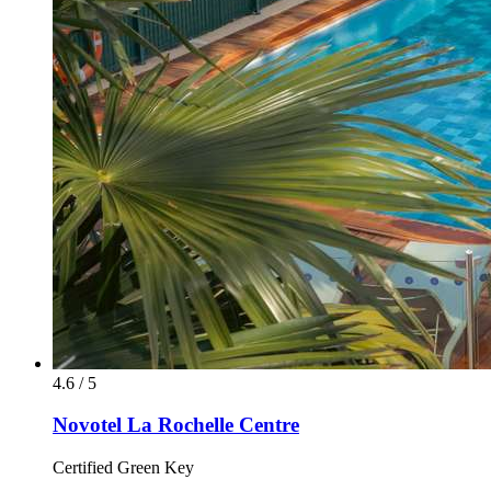
4.6 / 5
Novotel La Rochelle Centre
Certified Green Key