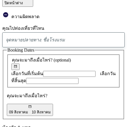
ปิดหน้าต่าง
ความผิดพลาด
คุณไปท่องเที่ยวที่ไหน
พบ
ข้อ
Booking Dates
เสนอ
คุณจะมาถึงเมื่อไหร่?
(optional)
0
รายการ
เลือกวันที่เริ่มต้น
เลือกวัน
ที่สิ้นสุด
คุณจะมาถึงเมื่อไหร่?
09 สิงหาคม
10 สิงหาคม