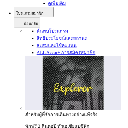
ดูเพิ่มเติม
โปรแกรมสมาชิก
ย้อนกลับ
ค้นพบโปรแกรม
สิทธิประโยชน์และสถานะ
สะสมและใช้คะแนน
ALL Accor+ การสมัครสมาชิก
สำหรับผู้ที่รักการเดินทางอย่างแท้จริง
พักฟรี 2 คืนต่อปี ทั่วเอเชียแปซิฟิก