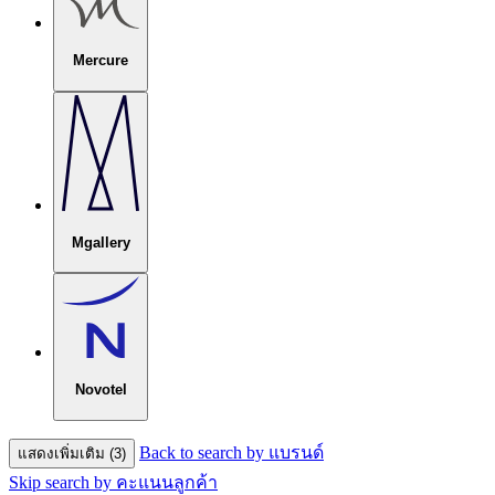
Mercure
Mgallery
Novotel
Back to search by แบรนด์
แสดงเพิ่มเติม (3)
Skip search by คะแนนลูกค้า