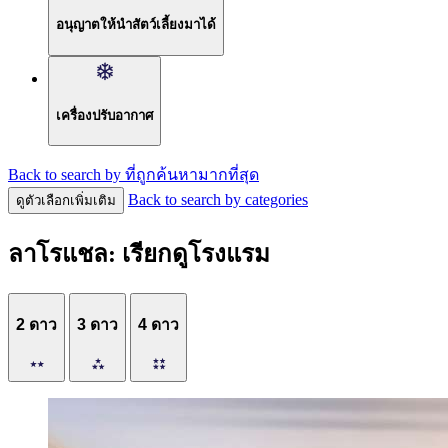
อนุญาตให้นำสัตว์เลี้ยงมาได้
เครื่องปรับอากาศ
Back to search by ที่ถูกค้นหามากที่สุด
Back to search by categories
ดูตัวเลือกเพิ่มเติม
ลาโรแชล: เรียกดูโรงแรม
2 ดาว
3 ดาว
4 ดาว