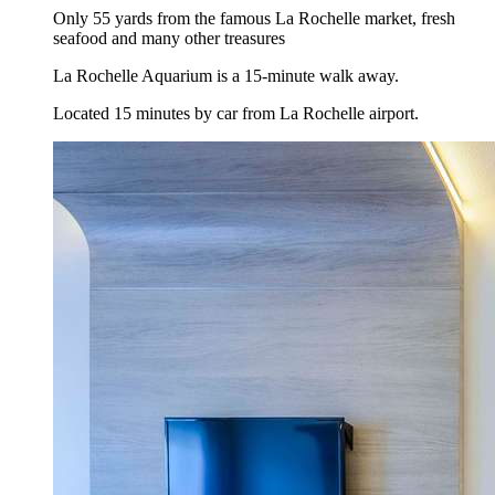
Only 55 yards from the famous La Rochelle market, fresh
seafood and many other treasures
La Rochelle Aquarium is a 15-minute walk away.
Located 15 minutes by car from La Rochelle airport.