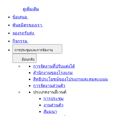
ดูเพิ่มเติม
ข้อเสนอ
พันธมิตรของเรา
จองรถรับส่ง
กิจกรรม
การประชุมและการจัดงาน
ย้อนกลับ
การจัดงานที่ปรับแต่งได้
สำนักงานของโรงแรม
สิทธิประโยชน์ของโปรแกรมสะสมคะแนน
การจัดงานส่วนตัว
ประเภทงานอีเวนต์
การประชุม
งานส่วนตัว
สัมมนา