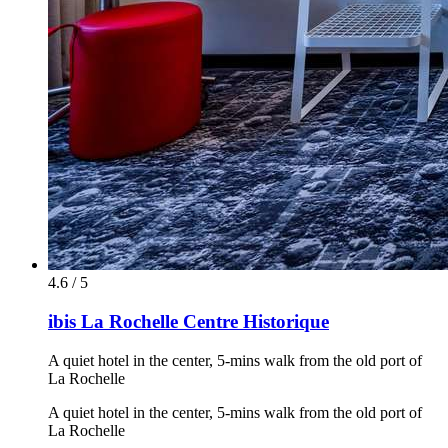
4.6 / 5
ibis La Rochelle Centre Historique
A quiet hotel in the center, 5-mins walk from the old port of
La Rochelle
A quiet hotel in the center, 5-mins walk from the old port of
La Rochelle