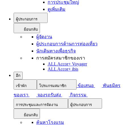
การประชุมใหญ่
ดูเพิ่มเติม
ผู้ประกอบการ
ย้อนกลับ
ผู้จัดงาน
ผู้ประกอบการด้านการท่องเที่ยว
นักเดินทางเพื่อธุรกิจ
การสมัครสมาชิกของเรา
ALL Accor+ Voyager
ALL Accor+ ibis
อีก
ข้อเสนอ
พันธมิตร
เข้าพัก
โปรแกรมสมาชิก
ของเรา
จองรถรับส่ง
กิจกรรม
การประชุมและการจัดงาน
ผู้ประกอบการ
ย้อนกลับ
ค้นหาโรงแรม