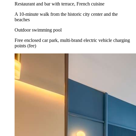
Restaurant and bar with terrace, French cuisine
A 10-minute walk from the historic city center and the
beaches
Outdoor swimming pool
Free enclosed car park, multi-brand electric vehicle charging
points (fee)