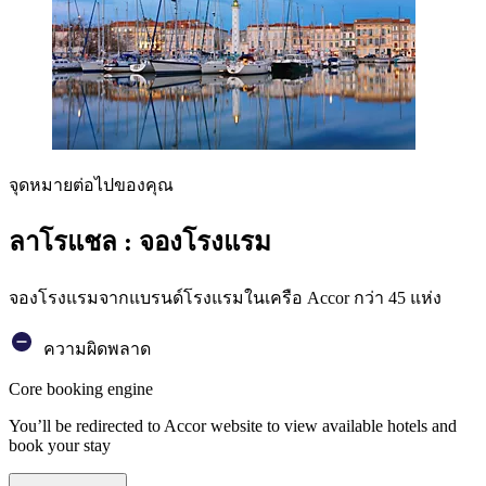
จุดหมายต่อไปของคุณ
ลาโรแชล : จองโรงแรม
จองโรงแรมจากแบรนด์โรงแรมในเครือ Accor กว่า 45 แห่ง
ความผิดพลาด
Core booking engine
You’ll be redirected to Accor website to view available hotels and
book your stay