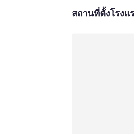
สถานที่ตั้งโรงแ