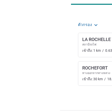
ตัวกรอง
LA ROCHELLE 
สถานีรถไฟ
เข้าถึง:
1
km
/
0.6
ROCHEFORT
ทางออกจากทางหลวง
เข้าถึง:
30
km
/
18