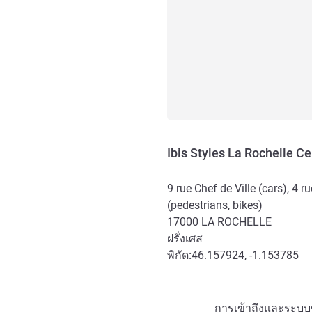
Ibis Styles La Rochelle Ce
9 rue Chef de Ville (cars), 4 r
(pedestrians, bikes)
17000
LA ROCHELLE
ฝรั่งเศส
พิกัด:
46.157924, -1.153785
การเข้าถึงและการเดินทาง
การเข้าถึงและระบบข