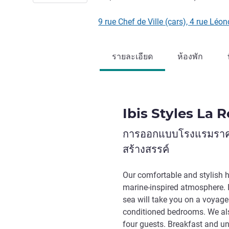
9 rue Chef de Ville (cars), 4 rue Lé
รายละเอียด
ห้องพัก
Ibis Styles La 
การออกแบบโรงแรมราคาปร
สร้างสรรค์
Our comfortable and stylish h
marine-inspired atmosphere. I
sea will take you on a voyage 
conditioned bedrooms. We als
four guests. Breakfast and un