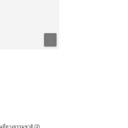
ที่ทางธรรมชาติ (3)