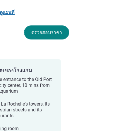
ดูแผนที่
ตรวจสอบราคา
ศษของโรงแรม
he entrance to the Old Port
city center, 10 mins from
Aquarium
La Rochelle's towers, its
strian streets and its
aurants
ing room