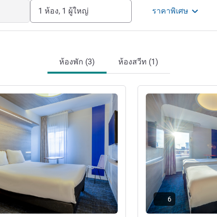
1 ห้อง, 1 ผู้ใหญ่
ราคาพิเศษ
ห้องพัก (3)
ห้องสวีท (1)
ดูรายละเอียด
6