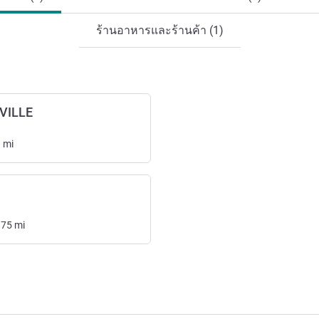
ร้านอาหารและร้านค้า (1)
VILLE
3
mi
.75
mi