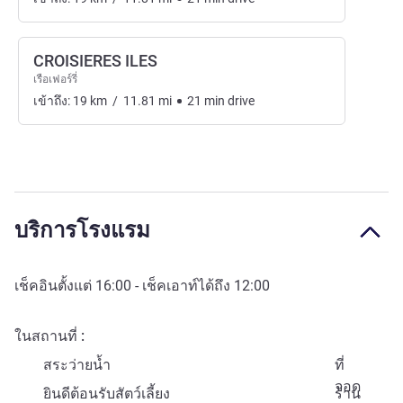
CROISIERES ILES
เรือเฟอร์รี่
เข้าถึง:
19
km
/
11.81
mi
21
min
drive
บริการโรงแรม
เช็คอินตั้งแต่
16:00
- เช็คเอาท์ได้ถึง
12:00
ในสถานที่
สระว่ายน้ำ
ที่
จอด
ยินดีต้อนรับสัตว์เลี้ยง
ร้าน