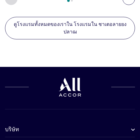
ดูโรงแรมทั้งหมดของเราใน โรงแรมใน ชาเตอลายยง
ปลาฌ
บริษัท