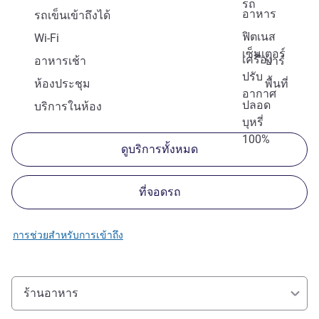
รถ
อาหาร
รถเข็นเข้าถึงได้
ฟิตเนส
Wi-Fi
เซ็นเตอร์
เครื่อง
อาหารเช้า
บาร์
ปรับ
ห้องประชุม
พื้นที่
อากาศ
ปลอด
บริการในห้อง
บุหรี่
100%
ดูบริการทั้งหมด
ที่จอดรถ
การช่วยสำหรับการเข้าถึง
ร้านอาหาร