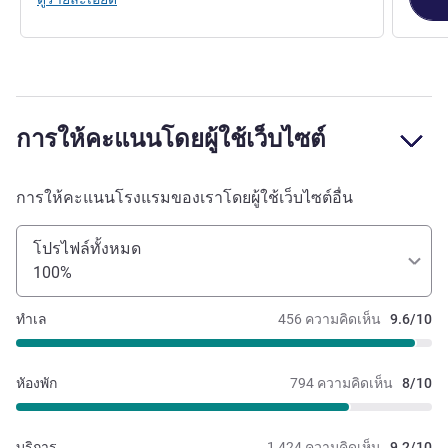
การให้คะแนนโดยผู้ใช้เว็บไซต์
การให้คะแนนโรงแรมของเราโดยผู้ใช้เว็บไซต์อื่น
โปรไฟล์ทั้งหมด
100%
ทำเล
456 ความคิดเห็น
9.6/10
หัองพัก
794 ความคิดเห็น
8/10
บริการ
1,424 ความคิดเห็น
9.2/10