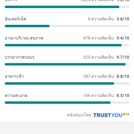
อินเทอร์เน็ต
9 ความคิดเห็น
3.6/10
อาณาบริเวณ สุขภาพ
478 ความคิดเห็น
9.4/10
บรรยากาศรอบๆ
325 ความคิดเห็น
9.7/10
อาหารเช้า
287 ความคิดเห็น
8.8/10
ความสะอาด
166 ความคิดเห็น
8.5/10
สนับสนุนโดย