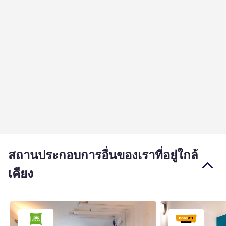
สถานประกอบการอื่นของเราที่อยู่ใกล้
เคียง