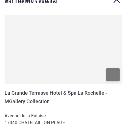
สถานที่ตั้งโรงแรม
La Grande Terrasse Hotel & Spa La Rochelle -
MGallery Collection
Avenue de la Falaise
17340
CHATELAILLON-PLAGE