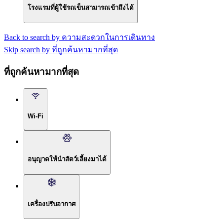
โรงแรมที่ผู้ใช้รถเข็นสามารถเข้าถึงได้
Back to search by ความสะดวกในการเดินทาง
Skip search by ที่ถูกค้นหามากที่สุด
ที่ถูกค้นหามากที่สุด
Wi-Fi
อนุญาตให้นำสัตว์เลี้ยงมาได้
เครื่องปรับอากาศ