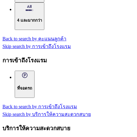
4 และมากกว่า
Back to search by คะแนนลูกค้า
Skip search by การเข้าถึงโรงแรม
การเข้าถึงโรงแรม
ที่จอดรถ
Back to search by การเข้าถึงโรงแรม
Skip search by บริการให้ความสะดวกสบาย
บริการให้ความสะดวกสบาย