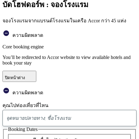
บัดโฮฟดอร์พ : จองโรงแรม
จองโรงแรมจากแบรนด์โรงแรมในเครือ Accor กว่า 45 แห่ง
ความผิดพลาด
Core booking engine
You’ll be redirected to Accor website to view available hotels and
book your stay
ปิดหน้าต่าง
ความผิดพลาด
คุณไปท่องเที่ยวที่ไหน
พบ
ข้อ
Booking Dates
เสนอ