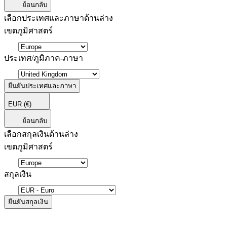
ย้อนกลับ
เลือกประเทศและภาษาด้านล่าง
เขตภูมิศาสตร์
ประเทศ/ภูมิภาค-ภาษา
ยืนยันประเทศและภาษา
EUR
(€)
ย้อนกลับ
เลือกสกุลเงินด้านล่าง
เขตภูมิศาสตร์
สกุลเงิน
ยืนยันสกุลเงิน