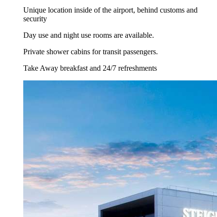
Unique location inside of the airport, behind customs and
security
Day use and night use rooms are available.
Private shower cabins for transit passengers.
Take Away breakfast and 24/7 refreshments