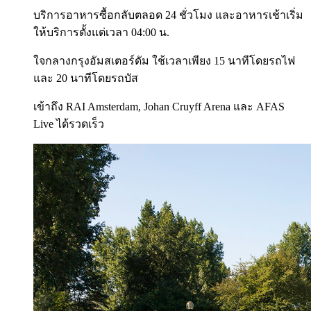
บริการอาหารซื้อกลับตลอด 24 ชั่วโมง และอาหารเช้าเริ่ม
ให้บริการตั้งแต่เวลา 04:00 น.
ใจกลางกรุงอัมสเตอร์ดัม ใช้เวลาเพียง 15 นาทีโดยรถไฟ
และ 20 นาทีโดยรถบัส
เข้าถึง RAI Amsterdam, Johan Cruyff Arena และ AFAS
Live ได้รวดเร็ว