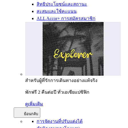
สิทธิประโยชน์และสถานะ
สะสมและใช้คะแนน
ALL Accor+ การสมัครสมาชิก
สำหรับผู้ที่รักการเดินทางอย่างแท้จริง
พักฟรี 2 คืนต่อปี ทั่วเอเชียแปซิฟิก
ดูเพิ่มเติม
ย้อนกลับ
การจัดงานที่ปรับแต่งได้