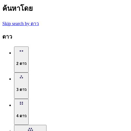
ค้นหาโดย
Skip search by ดาว
ดาว
2 ดาว
3 ดาว
4 ดาว