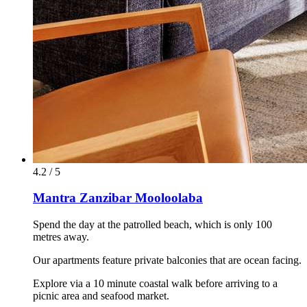
4.2 / 5
Mantra Zanzibar Mooloolaba
Spend the day at the patrolled beach, which is only 100
metres away.
Our apartments feature private balconies that are ocean facing.
Explore via a 10 minute coastal walk before arriving to a
picnic area and seafood market.