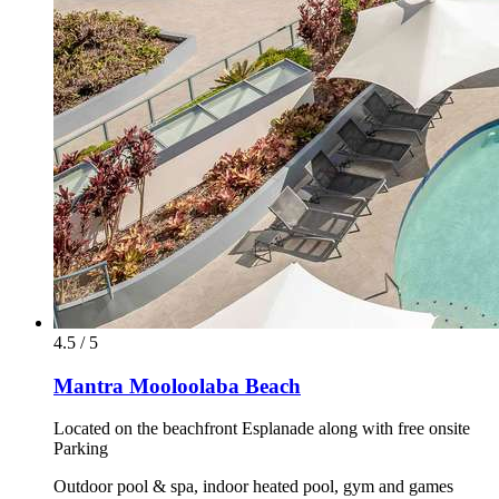
4.5 / 5
Mantra Mooloolaba Beach
Located on the beachfront Esplanade along with free onsite
Parking
Outdoor pool & spa, indoor heated pool, gym and games