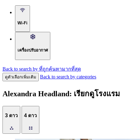
Wi-Fi
เครื่องปรับอากาศ
Back to search by ที่ถูกค้นหามากที่สุด
Back to search by categories
ดูตัวเลือกเพิ่มเติม
Alexandra Headland: เรียกดูโรงแรม
3 ดาว
4 ดาว