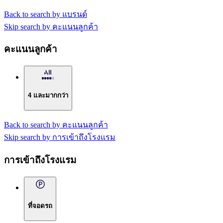
Back to search by แบรนด์
Skip search by คะแนนลูกค้า
คะแนนลูกค้า
4 และมากกว่า
Back to search by คะแนนลูกค้า
Skip search by การเข้าถึงโรงแรม
การเข้าถึงโรงแรม
ที่จอดรถ