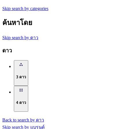
Skip search by categories
ค้นหาโดย
Skip search by ดาว
ดาว
3 ดาว
4 ดาว
Back to search by ดาว
Skip search by แบรนด์