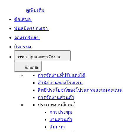
ดูเพิ่มเติม
ข้อเสนอ
พันธมิตรของเรา
จองรถรับส่ง
กิจกรรม
การประชุมและการจัดงาน
ย้อนกลับ
การจัดงานที่ปรับแต่งได้
สำนักงานของโรงแรม
สิทธิประโยชน์ของโปรแกรมสะสมคะแนน
การจัดงานส่วนตัว
ประเภทงานอีเวนต์
การประชุม
งานส่วนตัว
สัมมนา