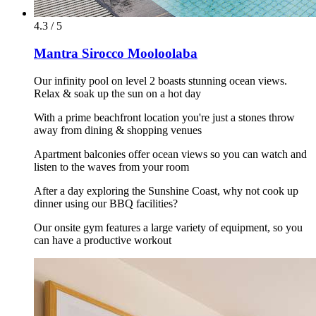
4.3 / 5
Mantra Sirocco Mooloolaba
Our infinity pool on level 2 boasts stunning ocean views.
Relax & soak up the sun on a hot day
With a prime beachfront location you're just a stones throw
away from dining & shopping venues
Apartment balconies offer ocean views so you can watch and
listen to the waves from your room
After a day exploring the Sunshine Coast, why not cook up
dinner using our BBQ facilities?
Our onsite gym features a large variety of equipment, so you
can have a productive workout