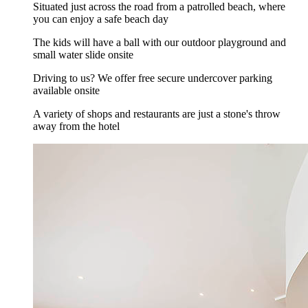
Situated just across the road from a patrolled beach, where
you can enjoy a safe beach day
The kids will have a ball with our outdoor playground and
small water slide onsite
Driving to us? We offer free secure undercover parking
available onsite
A variety of shops and restaurants are just a stone's throw
away from the hotel