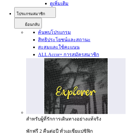
ดูเพิ่มเติม
โปรแกรมสมาชิก
ย้อนกลับ
ค้นพบโปรแกรม
สิทธิประโยชน์และสถานะ
สะสมและใช้คะแนน
ALL Accor+ การสมัครสมาชิก
สำหรับผู้ที่รักการเดินทางอย่างแท้จริง
พักฟรี 2 คืนต่อปี ทั่วเอเชียแปซิฟิก