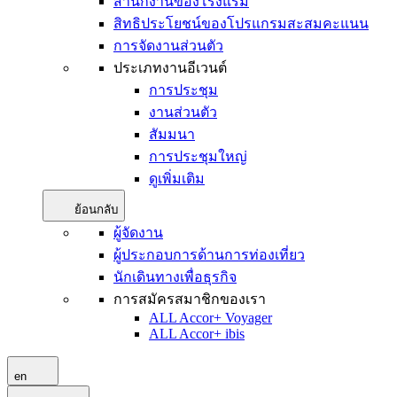
สำนักงานของโรงแรม
สิทธิประโยชน์ของโปรแกรมสะสมคะแนน
การจัดงานส่วนตัว
ประเภทงานอีเวนต์
การประชุม
งานส่วนตัว
สัมมนา
การประชุมใหญ่
ดูเพิ่มเติม
ย้อนกลับ
ผู้จัดงาน
ผู้ประกอบการด้านการท่องเที่ยว
นักเดินทางเพื่อธุรกิจ
การสมัครสมาชิกของเรา
ALL Accor+ Voyager
ALL Accor+ ibis
en