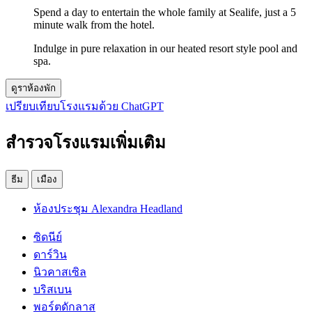
Spend a day to entertain the whole family at Sealife, just a 5
minute walk from the hotel.
Indulge in pure relaxation in our heated resort style pool and
spa.
ดูราห้องพัก
เปรียบเทียบโรงแรมด้วย ChatGPT
สำรวจโรงแรมเพิ่มเติม
ธีม
เมือง
ห้องประชุม Alexandra Headland
ซิดนีย์
ดาร์วิน
นิวคาสเซิล
บริสเบน
พอร์ตดักลาส