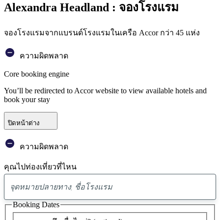
Alexandra Headland : จองโรงแรม
จองโรงแรมจากแบรนด์โรงแรมในเครือ Accor กว่า 45 แห่ง
ความผิดพลาด
Core booking engine
You’ll be redirected to Accor website to view available hotels and
book your stay
ปิดหน้าต่าง
ความผิดพลาด
คุณไปท่องเที่ยวที่ไหน
พบ
ข้อ
Booking Dates
เสนอ