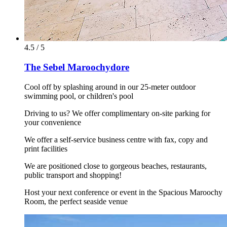
4.5 / 5
The Sebel Maroochydore
Cool off by splashing around in our 25-meter outdoor
swimming pool, or children's pool
Driving to us? We offer complimentary on-site parking for
your convenience
We offer a self-service business centre with fax, copy and
print facilities
We are positioned close to gorgeous beaches, restaurants,
public transport and shopping!
Host your next conference or event in the Spacious Maroochy
Room, the perfect seaside venue