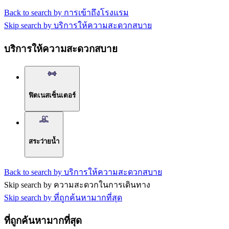
Back to search by การเข้าถึงโรงแรม
Skip search by บริการให้ความสะดวกสบาย
บริการให้ความสะดวกสบาย
ฟิตเนสเซ็นเตอร์
สระว่ายน้ำ
Back to search by บริการให้ความสะดวกสบาย
Skip search by ความสะดวกในการเดินทาง
Skip search by ที่ถูกค้นหามากที่สุด
ที่ถูกค้นหามากที่สุด