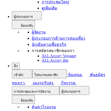
การประชุมใหญ่
ดูเพิ่มเติม
ผู้ประกอบการ
ย้อนกลับ
ผู้จัดงาน
ผู้ประกอบการด้านการท่องเที่ยว
นักเดินทางเพื่อธุรกิจ
การสมัครสมาชิกของเรา
ALL Accor+ Voyager
ALL Accor+ ibis
อีก
ข้อเสนอ
พันธมิตร
เข้าพัก
โปรแกรมสมาชิก
ของเรา
จองรถรับส่ง
กิจกรรม
การประชุมและการจัดงาน
ผู้ประกอบการ
ย้อนกลับ
ค้นหาโรงแรม