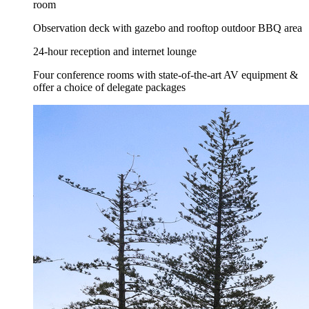
room
Observation deck with gazebo and rooftop outdoor BBQ area
24-hour reception and internet lounge
Four conference rooms with state-of-the-art AV equipment &
offer a choice of delegate packages