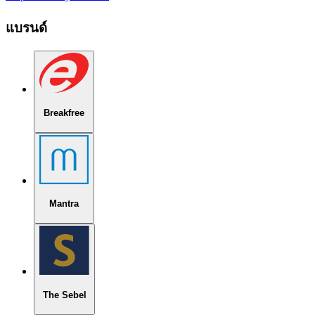
แบรนด์
Breakfree
Mantra
The Sebel