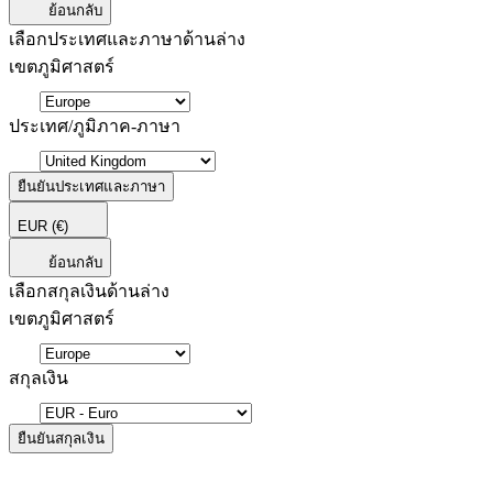
ย้อนกลับ
เลือกประเทศและภาษาด้านล่าง
เขตภูมิศาสตร์
ประเทศ/ภูมิภาค-ภาษา
ยืนยันประเทศและภาษา
EUR
(€)
ย้อนกลับ
เลือกสกุลเงินด้านล่าง
เขตภูมิศาสตร์
สกุลเงิน
ยืนยันสกุลเงิน