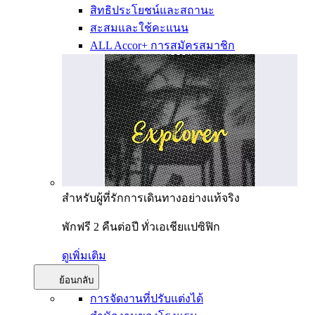
สิทธิประโยชน์และสถานะ
สะสมและใช้คะแนน
ALL Accor+ การสมัครสมาชิก
สำหรับผู้ที่รักการเดินทางอย่างแท้จริง
พักฟรี 2 คืนต่อปี ทั่วเอเชียแปซิฟิก
ดูเพิ่มเติม
ย้อนกลับ
การจัดงานที่ปรับแต่งได้