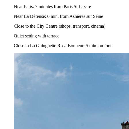
Near Paris: 7 minutes from Paris St Lazare
Near La Défense: 6 min. from Asnières sur Seine
Close to the City Centre (shops, transport, cinema)
Quiet setting with terrace
Close to La Guinguette Rosa Bonheur: 5 min. on foot