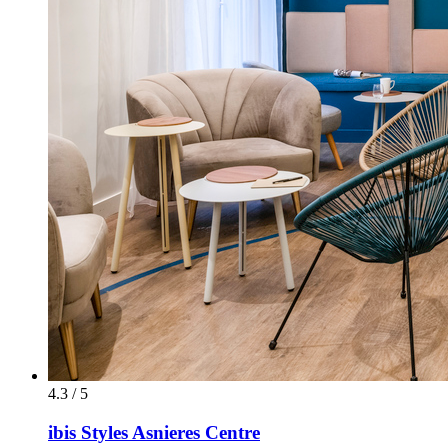
4.3 / 5
ibis Styles Asnieres Centre