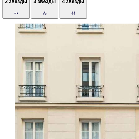
2 звезды
3 звезды
4 звезды