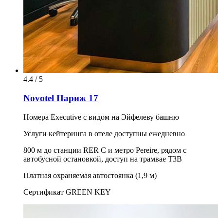
4.4 / 5
Novotel Париж 17
Номера Executive с видом на Эйфелеву башню
Услуги кейтеринга в отеле доступны ежедневно
800 м до станции RER C и метро Pereire, рядом с
автобусной остановкой, доступ на трамвае T3B
Платная охраняемая автостоянка (1,9 м)
Сертификат GREEN KEY