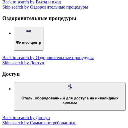
Back to search by Въезд и вход
Skip search by Оздоровительные процедуры
Оздоровительные процедуры
Фитнес-центр
Back to search by Оздоровительные процедуры
Skip search by Доступ
Доступ
Отель, оборудованный для доступа на инвалидных
креслах
Back to search by Доступ
Skip search by Самые востребованные