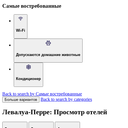
Самые востребованные
Wi-Fi
Допускаются домашние животные
Кондиционер
Back to search by Самые востребованные
Back to search by categories
Больше вариантов
Левалуа-Перре: Просмотр отелей