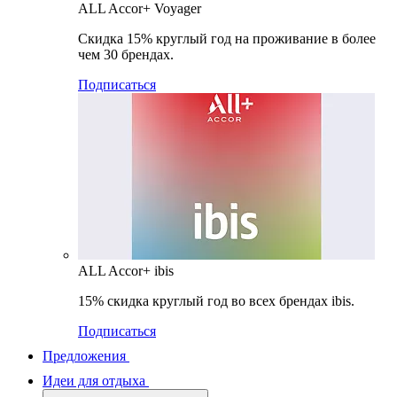
ALL Accor+ Voyager
Скидка 15% круглый год на проживание в более
чем 30 брендах.
Подписаться
ALL Accor+ ibis
15% скидка круглый год во всех брендах ibis.
Подписаться
Предложения
Идеи для отдыха