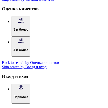
Оценка клиентов
3 и более
4 и более
Back to search by Оценка клиентов
Skip search by Въезд и вход
Въезд и вход
Парковка