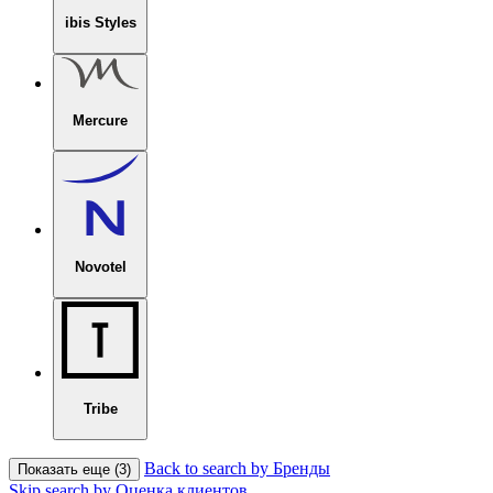
ibis Styles
Mercure
Novotel
Tribe
Back to search by Бренды
Показать еще (3)
Skip search by Оценка клиентов