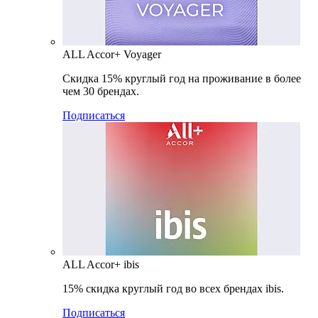
ALL Accor+ Voyager
Скидка 15% круглый год на проживание в более
чем 30 брендах.
Подписаться
ALL Accor+ ibis
15% скидка круглый год во всех брендах ibis.
Подписаться