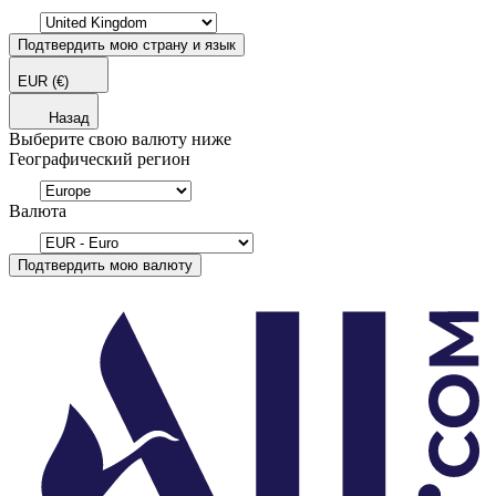
Подтвердить мою страну и язык
EUR
(€)
Назад
Выберите свою валюту ниже
Географический регион
Валюта
Подтвердить мою валюту