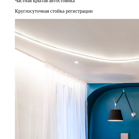
Частная крытая автостоянка
Круглосуточная стойка регистрации