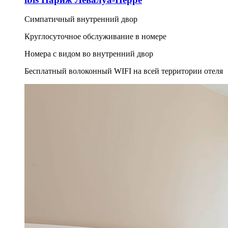
Симпатичный внутренний двор
Круглосуточное обслуживание в номере
Номера с видом во внутренний двор
Бесплатный волоконный WIFI на всей территории отеля