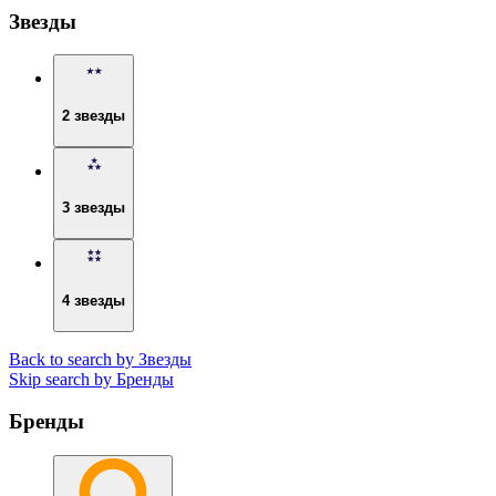
Звезды
2 звезды
3 звезды
4 звезды
Back to search by Звезды
Skip search by Бренды
Бренды