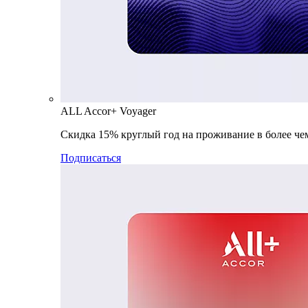
ALL Accor+ Voyager
Скидка 15% круглый год на проживание в более чем
Подписаться