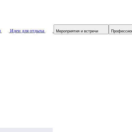
я
Идеи для отдыха
Мероприятия и встречи
Профессио