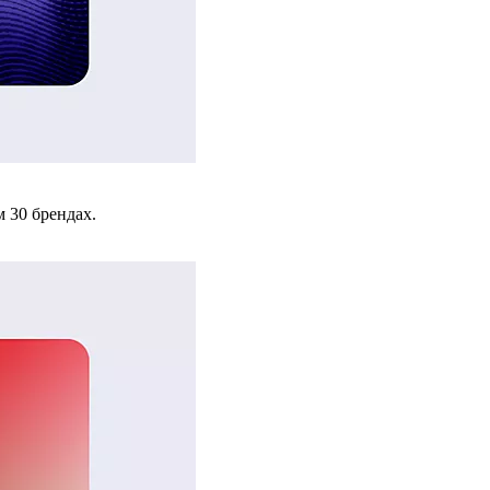
 30 брендах.