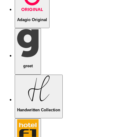
Adagio Original
greet
Handwritten Collection