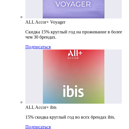
ALL Accor+ Voyager
Скидка 15% круглый год на проживание в более
чем 30 брендах.
Подписаться
ALL Accor+ ibis
15% скидка круглый год во всех брендах ibis.
Подписаться