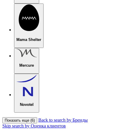
Mama Shelter
Mercure
Novotel
Back to search by Бренды
Показать еще (6)
Skip search by Оценка клиентов