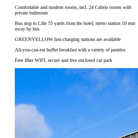
Comfortable and modern rooms, incl. 24 Cabrio rooms with
private bathroom
Bus stop to Lille 55 yards from the hotel; metro station 10 min
away by bus
GREENYELLOW fast-charging stations are available
All-you-can-eat buffet breakfast with a variety of pastries
Free fiber WIFI, secure and free enclosed car park