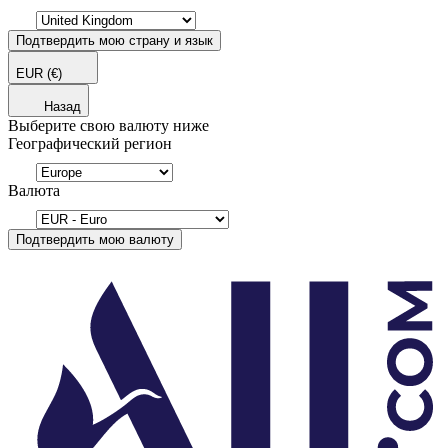
Подтвердить мою страну и язык
EUR
(€)
Назад
Выберите свою валюту ниже
Географический регион
Валюта
Подтвердить мою валюту