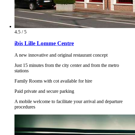
4.5 / 5
ibis Lille Lomme Centre
A new innovative and original restaurant concept
Just 15 minutes from the city center and from the metro
stations
Family Rooms with cot available for hire
Paid private and secure parking
A mobile welcome to facilitate your arrival and departure
procedures