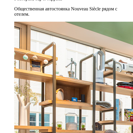
Общественная автостоянка Nouveau Siècle рядом с
отелем.