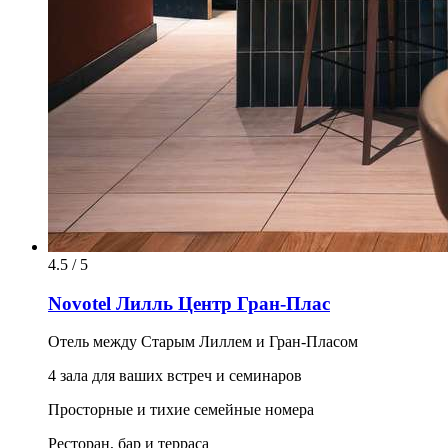
4.5 / 5
Novotel Лилль Центр Гран-Плас
Отель между Старым Лиллем и Гран-Пласом
4 зала для ваших встреч и семинаров
Просторные и тихие семейные номера
Ресторан, бар и терраса