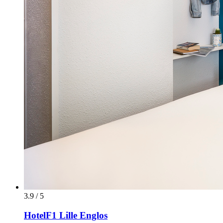
3.9 / 5
HotelF1 Lille Englos