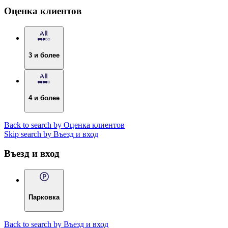
Оценка клиентов
3 и более
4 и более
Back to search by Оценка клиентов
Skip search by Въезд и вход
Въезд и вход
Парковка
Back to search by Въезд и вход