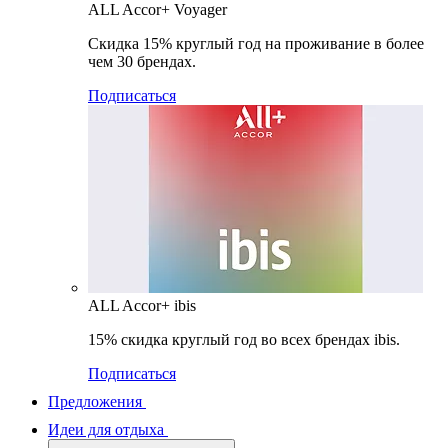
ALL Accor+ Voyager
Скидка 15% круглый год на проживание в более
чем 30 брендах.
Подписаться
ALL Accor+ ibis
15% скидка круглый год во всех брендах ibis.
Подписаться
Предложения
Идеи для отдыха