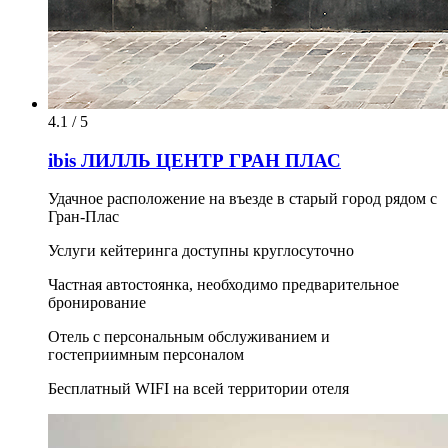
4.1 / 5
ibis ЛИЛЛЬ ЦЕНТР ГРАН ПЛАС
Удачное расположение на въезде в старый город рядом с
Гран-Плас
Услуги кейтеринга доступны круглосуточно
Частная автостоянка, необходимо предварительное
бронирование
Отель с персональным обслуживанием и
гостеприимным персоналом
Бесплатный WIFI на всей территории отеля