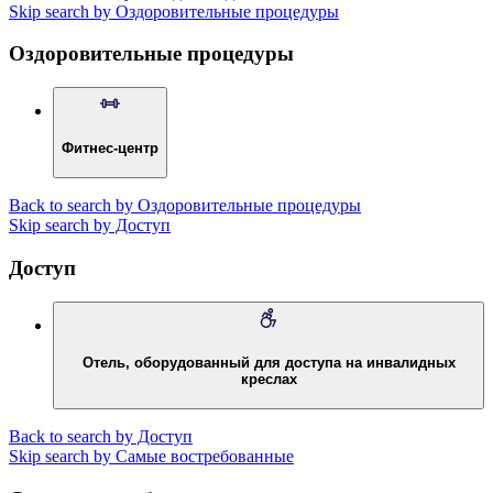
Skip search by Оздоровительные процедуры
Оздоровительные процедуры
Фитнес-центр
Back to search by Оздоровительные процедуры
Skip search by Доступ
Доступ
Отель, оборудованный для доступа на инвалидных
креслах
Back to search by Доступ
Skip search by Самые востребованные