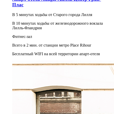
Плас
В 5 минутах ходьбы от Старого города Лилля
В 10 минутах ходьбы от железнодорожного вокзала
Лилль-Фландрия
Фитнес-зал
Всего в 2 мин. от станции метро Place Rihour
Бесплатный WIFI на всей территории апарт-отеля