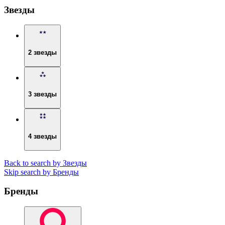
Звезды
2 звезды
3 звезды
4 звезды
Back to search by Звезды
Skip search by Бренды
Бренды