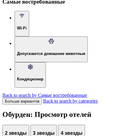
Самые востребованные
Wi-Fi
Допускаются домашние животные
Кондиционер
Back to search by Самые востребованные
Back to search by categories
Больше вариантов
Обурден: Просмотр отелей
2 звезды
3 звезды
4 звезды