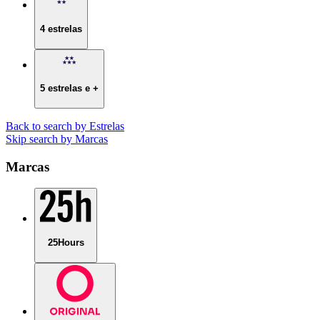
4 estrelas
5 estrelas e +
Back to search by Estrelas
Skip search by Marcas
Marcas
25Hours