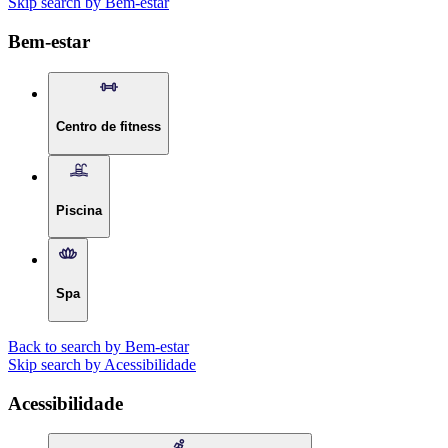
Skip search by Bem-estar
Bem-estar
Centro de fitness
Piscina
Spa
Back to search by Bem-estar
Skip search by Acessibilidade
Acessibilidade