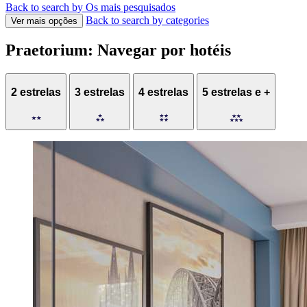
Back to search by Os mais pesquisados
Back to search by categories
Ver mais opções
Praetorium: Navegar por hotéis
2 estrelas
3 estrelas
4 estrelas
5 estrelas e +