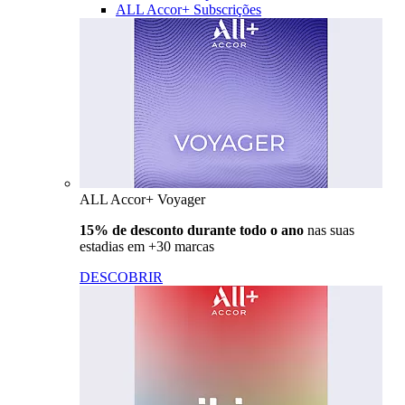
ALL Accor+ Subscrições
ALL Accor+ Voyager
15% de desconto durante todo o ano
nas suas
estadias em +30 marcas
DESCOBRIR