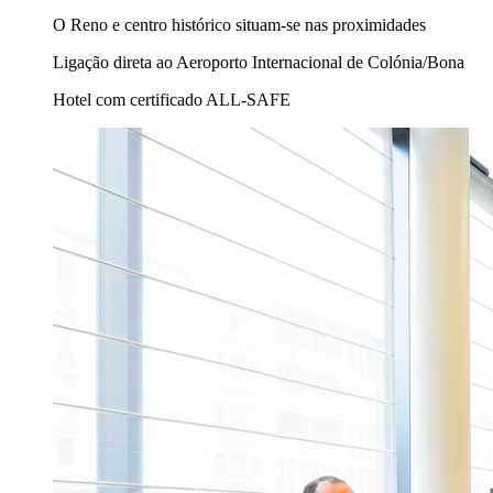
O Reno e centro histórico situam-se nas proximidades
Ligação direta ao Aeroporto Internacional de Colónia/Bona
Hotel com certificado ALL-SAFE