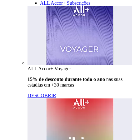
ALL Accor+ Subscrições
ALL Accor+ Voyager
15% de desconto durante todo o ano
nas suas
estadias em +30 marcas
DESCOBRIR