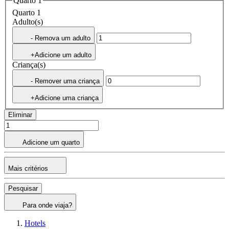
Quarto 1
Quarto 1
Adulto(s)
- Remova um adulto
+Adicione um adulto
Criança(s)
- Remover uma criança
+Adicione uma criança
Eliminar
Adicione um quarto
Mais critérios
Pesquisar
Para onde viaja?
Hotels