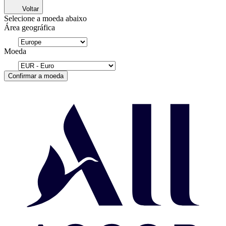
Voltar
Selecione a moeda abaixo
Área geográfica
Moeda
Confirmar a moeda