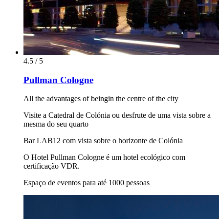
4.5 / 5
Pullman Cologne
All the advantages of beingin the centre of the city
Visite a Catedral de Colónia ou desfrute de uma vista sobre a
mesma do seu quarto
Bar LAB12 com vista sobre o horizonte de Colónia
O Hotel Pullman Cologne é um hotel ecológico com
certificação VDR.
Espaço de eventos para até 1000 pessoas