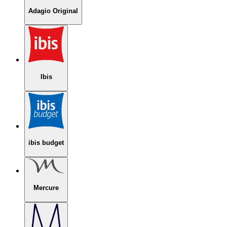
Adagio Original
Ibis
ibis budget
Mercure