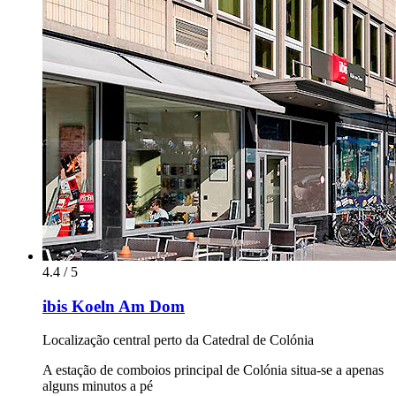
4.4 / 5
ibis Koeln Am Dom
Localização central perto da Catedral de Colónia
A estação de comboios principal de Colónia situa-se a apenas
alguns minutos a pé