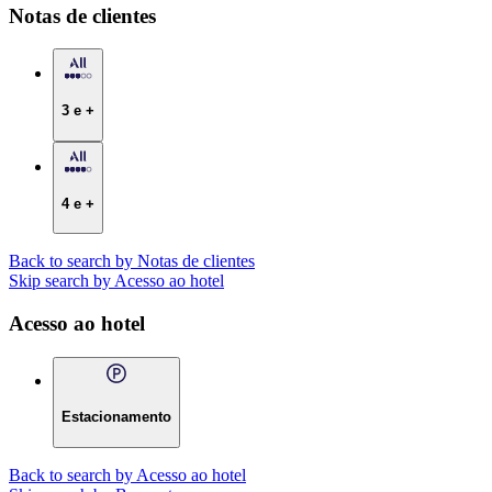
Notas de clientes
3 e +
4 e +
Back to search by Notas de clientes
Skip search by Acesso ao hotel
Acesso ao hotel
Estacionamento
Back to search by Acesso ao hotel