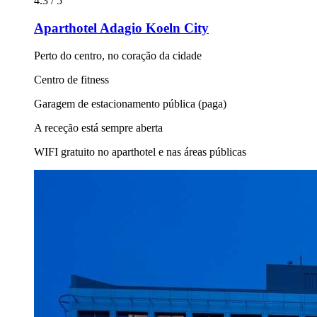
4.3 / 5
Aparthotel Adagio Koeln City
Perto do centro, no coração da cidade
Centro de fitness
Garagem de estacionamento pública (paga)
A receção está sempre aberta
WIFI gratuito no aparthotel e nas áreas públicas