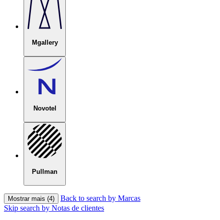
Mgallery
Novotel
Pullman
Back to search by Marcas
Mostrar mais (4)
Skip search by Notas de clientes