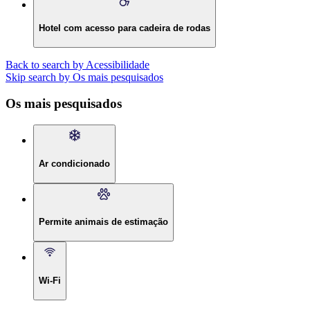
Hotel com acesso para cadeira de rodas
Back to search by Acessibilidade
Skip search by Os mais pesquisados
Os mais pesquisados
Ar condicionado
Permite animais de estimação
Wi-Fi