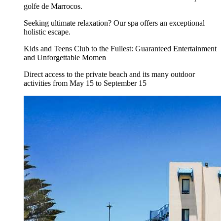
golfe de Marrocos.
Seeking ultimate relaxation? Our spa offers an exceptional
holistic escape.
Kids and Teens Club to the Fullest: Guaranteed Entertainment
and Unforgettable Momen
Direct access to the private beach and its many outdoor
activities from May 15 to September 15