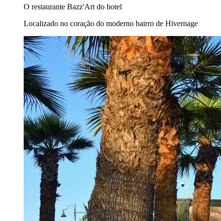
O restaurante Bazz'Art do hotel
Localizado no coração do moderno bairro de Hivernage