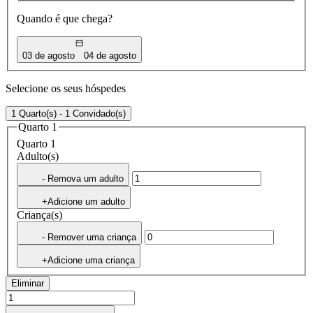
Quando é que chega?
03 de agosto
04 de agosto
Selecione os seus hóspedes
1 Quarto(s) - 1 Convidado(s)
Quarto 1
Quarto 1
Adulto(s)
- Remova um adulto
+Adicione um adulto
Criança(s)
- Remover uma criança
+Adicione uma criança
Eliminar