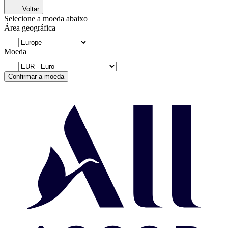
Voltar
Selecione a moeda abaixo
Área geográfica
Moeda
Confirmar a moeda