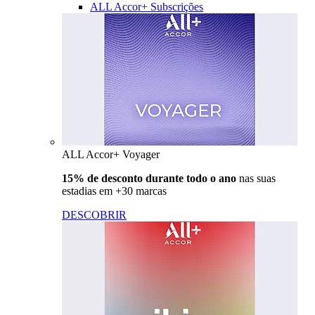
ALL Accor+ Subscrições
ALL Accor+ Voyager
15% de desconto durante todo o ano
nas suas
estadias em +30 marcas
DESCOBRIR