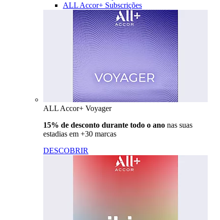
ALL Accor+ Subscrições
ALL Accor+ Voyager
15% de desconto durante todo o ano
nas suas
estadias em +30 marcas
DESCOBRIR