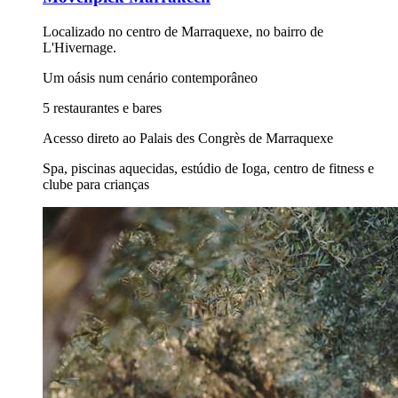
Localizado no centro de Marraquexe, no bairro de
L'Hivernage.
Um oásis num cenário contemporâneo
5 restaurantes e bares
Acesso direto ao Palais des Congrès de Marraquexe
Spa, piscinas aquecidas, estúdio de Ioga, centro de fitness e
clube para crianças